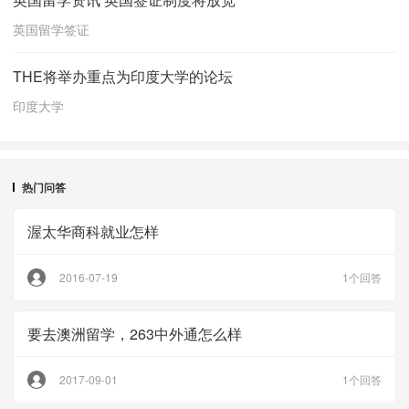
英国留学签证
THE将举办重点为印度大学的论坛
印度大学
热门问答
渥太华商科就业怎样
2016-07-19
1个回答
要去澳洲留学，263中外通怎么样
2017-09-01
1个回答