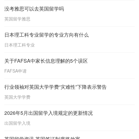
没考雅思可以去英国留学吗
英国留学雅思
日本理工科专业留学的专业方向有什么
日本理工科专业
关于FAFSA中家长信息理解的5个误区
FAFSA申请
行业领袖对英国大学学费“灾难性”下降表示警告
英国大学学费
2026年5月出国留学入境规定的更新情况
出国留学入境
英国留学资讯 英国签证制度将放宽