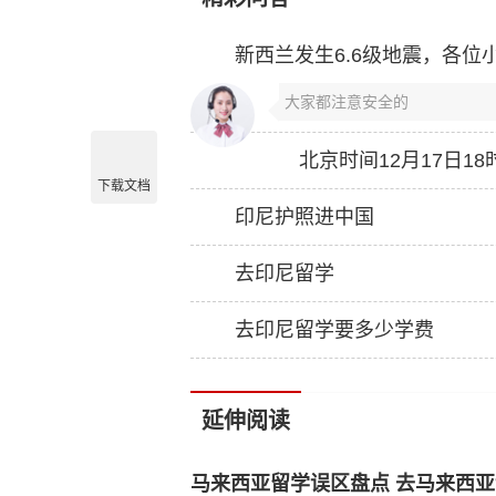
新西兰发生6.6级地震，各位
大家都注意安全的
下载文档
印尼护照进中国
去印尼留学
去印尼留学要多少学费
延伸阅读
马来西亚留学误区盘点 去马来西