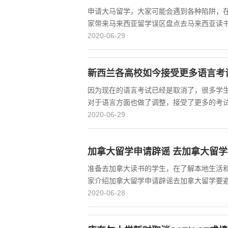
申请大马留学，大家可能会遇到各种陷阱，
家带来马来西亚留学误区盘点去马来西亚读
2020-06-29
新西兰各高校如今接受更多语言考
因为现在的语言考试已经是取消了，很多学
对于语言方面也做了调整，接受了更多的考
2020-06-29
加拿大留学申请辟谣 去加拿大留
准备去加拿大读书的学生，在了解本地生活
家介绍加拿大留学申请辟谣去加拿大留学要
2020-06-28