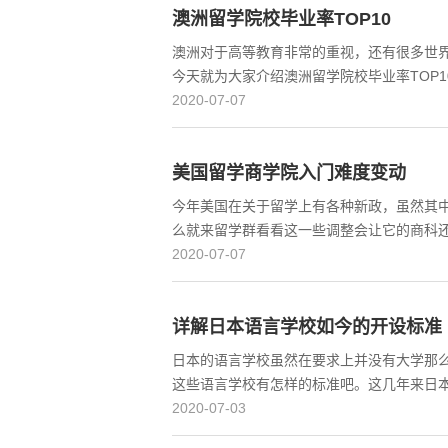
澳洲留学院校毕业率TOP10
澳洲对于高等教育非常的重视，还有很多世
今天就为大家介绍澳洲留学院校毕业率TOP
2020-07-07
美国留学商学院入门难度变动
今年美国在关于留学上有各种新政，虽然其
么就来留学群看看这一些调整会让它的商科
2020-07-07
详解日本语言学校如今的开设标准
日本的语言学校虽然在要求上并没有大学那
这些语言学校有怎样的标准吧。这几年来日
2020-07-03