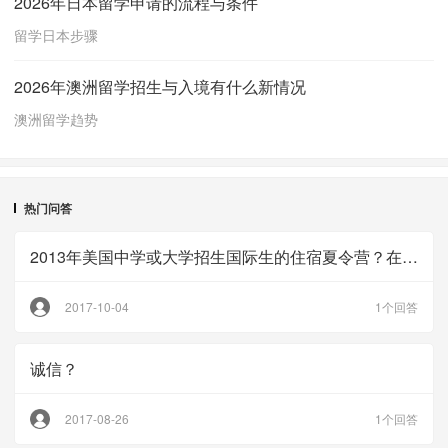
2026年日本留学申请的流程与条件
留学日本步骤
2026年澳洲留学招生与入境有什么新情况
澳洲留学趋势
热门问答
2013年美国中学或大学招生国际生的住宿夏令营？在东部或加州.
2017-10-04
1个回答
诚信？
2017-08-26
1个回答