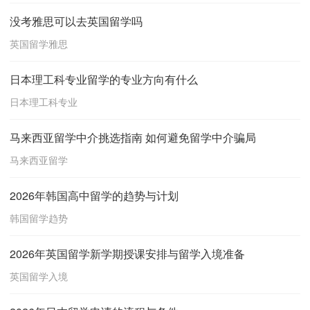
没考雅思可以去英国留学吗
英国留学雅思
日本理工科专业留学的专业方向有什么
日本理工科专业
马来西亚留学中介挑选指南 如何避免留学中介骗局
马来西亚留学
2026年韩国高中留学的趋势与计划
韩国留学趋势
2026年英国留学新学期授课安排与留学入境准备
英国留学入境