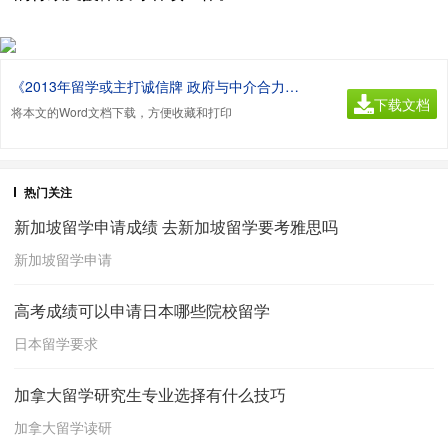
《2013年留学或主打诚信牌 政府与中介合力出击.doc》
下载文档
将本文的Word文档下载，方便收藏和打印
热门关注
新加坡留学申请成绩 去新加坡留学要考雅思吗
新加坡留学申请
高考成绩可以申请日本哪些院校留学
日本留学要求
加拿大留学研究生专业选择有什么技巧
加拿大留学读研