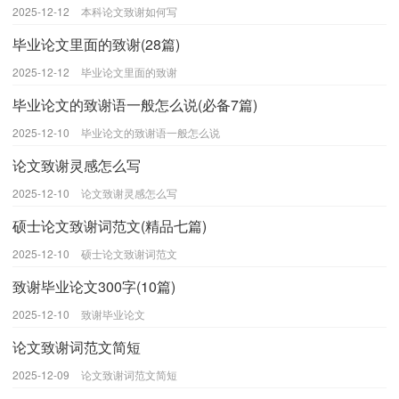
2025-12-12
本科论文致谢如何写
毕业论文里面的致谢(28篇)
2025-12-12
毕业论文里面的致谢
毕业论文的致谢语一般怎么说(必备7篇)
2025-12-10
毕业论文的致谢语一般怎么说
论文致谢灵感怎么写
2025-12-10
论文致谢灵感怎么写
硕士论文致谢词范文(精品七篇)
2025-12-10
硕士论文致谢词范文
致谢毕业论文300字(10篇)
2025-12-10
致谢毕业论文
论文致谢词范文简短
2025-12-09
论文致谢词范文简短