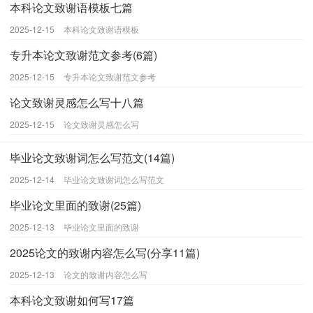
本科论文致谢语模板七篇
2025-12-15
本科论文致谢语模板
专升本论文致谢范文参考(6篇)
2025-12-15
专升本论文致谢范文参考
论文致谢灵感怎么写十八篇
2025-12-15
论文致谢灵感怎么写
毕业论文致谢词怎么写范文(14篇)
2025-12-14
毕业论文致谢词怎么写范文
毕业论文里面的致谢(25篇)
2025-12-13
毕业论文里面的致谢
2025论文的致谢内容怎么写(分享11篇)
2025-12-13
论文的致谢内容怎么写
本科论文致谢如何写17篇