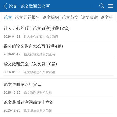
论文
论文致谢怎么写
论文
论文开题报告
论文提纲
论文范文
论文致谢
论文答
让人走心的硕士论文致谢(收藏12篇)
2026-01-23
让人走心的硕士论文致谢
很火的论文致谢怎么写(经典4篇)
2026-01-17
很火的论文致谢怎么写
论文致谢怎么写女友篇(10篇)
2026-01-06
论文致谢怎么写女友篇
论文致谢感谢祖父母
2025-12-25
论文致谢感谢祖父母
论文最后致谢词简短十六篇
2025-12-20
论文最后致谢词简短