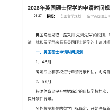
2026年英国硕士留学的申请时间
03-27
标签：
英国留学规划
留学英国硕士
英国院校录取一般采用“先到先得”的原则，
请。就和留学群来看看英国硕士留学的申请时
一、英国硕士申请时间规划
1、4-5月
确定专业和学校进行申请背景评估，明确自
2、5-6月
软硬件背景提升根据确定的目标学校档次，从
提升软件背景。
另外根据相关的留学目标确定，开始准备新托福T