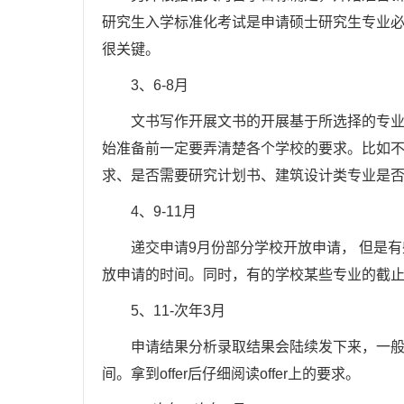
研究生入学标准化考试是申请硕士研究生专业
很关键。
3、6-8月
文书写作开展文书的开展基于所选择的专业和
始准备前一定要弄清楚各个学校的要求。比如不同
求、是否需要研究计划书、建筑设计类专业是
4、9-11月
递交申请9月份部分学校开放申请， 但是有
放申请的时间。同时，有的学校某些专业的截
5、11-次年3月
申请结果分析录取结果会陆续发下来，一般为
间。拿到offer后仔细阅读offer上的要求。