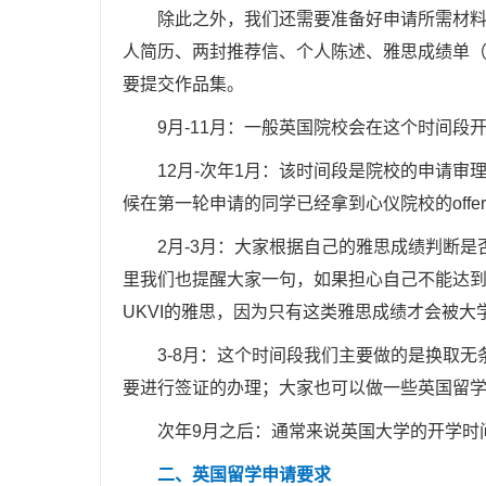
除此之外，我们还需要准备好申请所需材料，
人简历、两封推荐信、个人陈述、雅思成绩单
要提交作品集。
9月-11月：一般英国院校会在这个时间段
12月-次年1月：该时间段是院校的申请审理时
候在第一轮申请的同学已经拿到心仪院校的offe
2月-3月：大家根据自己的雅思成绩判断是
里我们也提醒大家一句，如果担心自己不能达
UKVI的雅思，因为只有这类雅思成绩才会被大
3-8月：这个时间段我们主要做的是换取无条件
要进行签证的办理；大家也可以做一些英国留
次年9月之后：通常来说英国大学的开学时间
二、英国留学申请要求