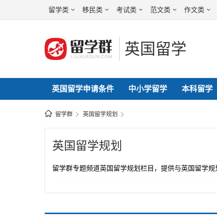
留学类
移民类
考试类
范文类
作文类
英国留学
英国留学申请条件
中小学留学
本科留学
留学群
英国留学规划
英国留学规划
留学群专题频道英国留学规划栏目，提供与英国留学规