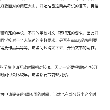
必须要面对的两座大山，开始准备这两类考试的复习，英语
确定的学校，不同的学校对文书有特定的要求，因此开
学校对于个人陈述的字数要求、是否有essay的特别要
否需要作品集等等。这些问题确定下来，开始文书的写作。
些学校申请开放时间相对较晚。因此一定要把握好学校开
止时间也会比较早，这些都要提前规划好。
申请提交后4周-8周的时间，当然也有部分超出这个时