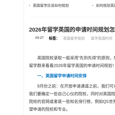
英国留学应该如何规划
如何规划英
2026年留学英国的申请时间规划
03-27
标签：
英国留学规划
留学英国时间
英国院校录取一般采用“先到先得”的原则，
留学群来看看2026年留学英国的申请时间规划
一、英国留学申请时间安排
9月份之前：在开放申请通道之前，我们可以
我们要确定一些自己心仪的院校，同时对英国
院校的官网或者是一些知名排行榜，例如QS世
望申请的院校和专业。