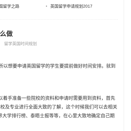
国留学之路
英国留学申请规划2017
怎么做
留学英国时间规划
所以想要申请英国留学的学生要提前做好时间安排。就到
！
着手准备一些院校的资料和申请时需要用到资料，首先
院校及专业进行全面大致的了解，这个时候我们可以去相关
界大学排行榜、泰晤士报等等，在心里大致地确定自己期