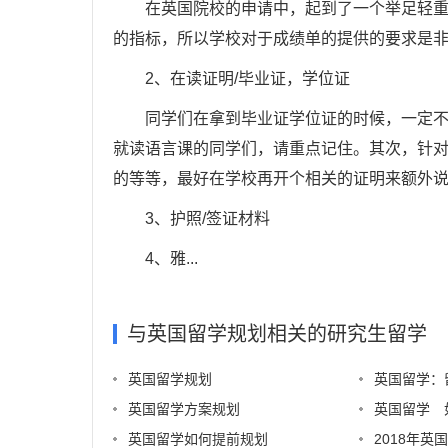
在英国院校的申请中，起到了一个举足轻重的
的指标，所以学校对于成绩单的提供的要求是
2、在读证明/毕业证，学位证
同学们在拿到毕业证学位证的时候，一定不要
就读语言课的同学们，请重点记住。其次，针
的等等，最好在学校再开个相关的证明来额外
3、护照/签证材料
4、雅...
与英国留学规划相关的研究生留学
英国留学规划
英国留学：
英国留学方案规划
英国留学 
英国留学如何提前规划
2018年英