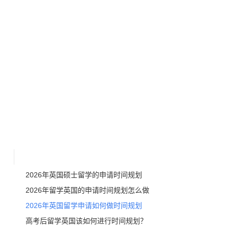
2026年英国硕士留学的申请时间规划
2026年留学英国的申请时间规划怎么做
2026年英国留学申请如何做时间规划
高考后留学英国该如何进行时间规划？