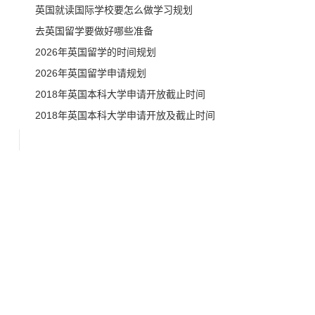
英国就读国际学校要怎么做学习规划
去英国留学要做好哪些准备
2026年英国留学的时间规划
2026年英国留学申请规划
2018年英国本科大学申请开放截止时间
2018年英国本科大学申请开放及截止时间