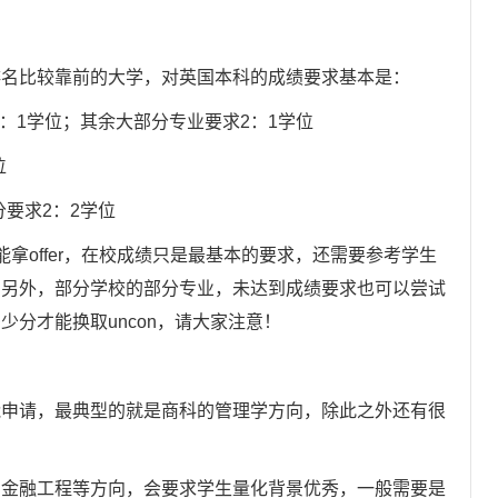
名比较靠前的大学，对英国本科的成绩要求基本是：
1学位；其余大部分专业要求2：1学位
位
要求2：2学位
offer，在校成绩只是最基本的要求，还需要参考学生
。另外，部分学校的部分专业，未达到成绩要求也可以尝试
达到多少分才能换取uncon，请大家注意！
请，最典型的就是商科的管理学方向，除此之外还有很
融工程等方向，会要求学生量化背景优秀，一般需要是