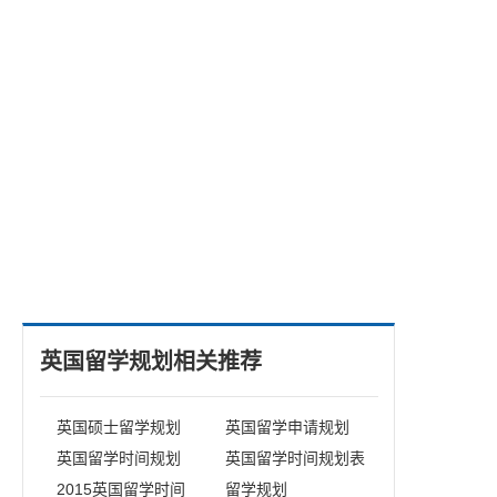
英国留学规划相关推荐
英国硕士留学规划
英国留学申请规划
英国留学时间规划
英国留学时间规划表
2015英国留学时间
留学规划