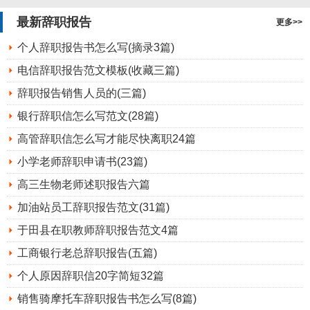
最新辞职报告
更多>>
个人辞职报告书怎么写(摘录3篇)
电信辞职报告范文模板(收藏三篇)
辞职报告销售人员的(三篇)
银行辞职信怎么写范文(28篇)
高管辞职信怎么写才能尽快离职24篇
小学老师辞职申请书(23篇)
高三生物老师述职报告六篇
加油站员工辞职报告范文(31篇)
于田县在职教师辞职报告范文4篇
工商银行老总辞职报告(五篇)
个人原因辞职信20字简短32篇
销售骑摩托车辞职报告书怎么写(8篇)