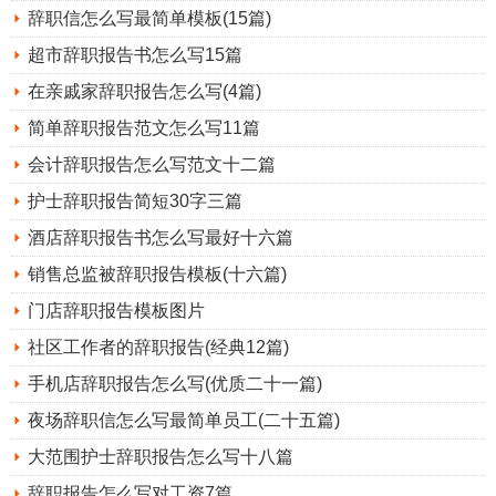
辞职信怎么写最简单模板(15篇)
超市辞职报告书怎么写15篇
在亲戚家辞职报告怎么写(4篇)
简单辞职报告范文怎么写11篇
会计辞职报告怎么写范文十二篇
护士辞职报告简短30字三篇
酒店辞职报告书怎么写最好十六篇
销售总监被辞职报告模板(十六篇)
门店辞职报告模板图片
社区工作者的辞职报告(经典12篇)
手机店辞职报告怎么写(优质二十一篇)
夜场辞职信怎么写最简单员工(二十五篇)
大范围护士辞职报告怎么写十八篇
辞职报告怎么写对工资7篇