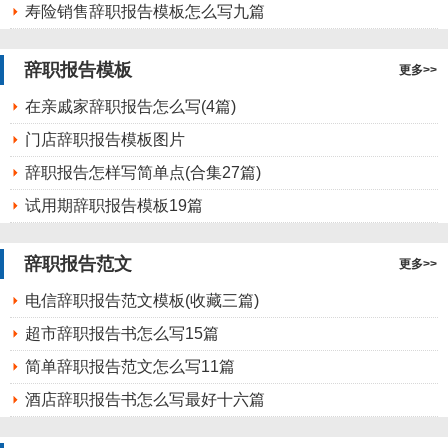
寿险销售辞职报告模板怎么写九篇
辞职报告模板
更多>>
在亲戚家辞职报告怎么写(4篇)
门店辞职报告模板图片
辞职报告怎样写简单点(合集27篇)
试用期辞职报告模板19篇
辞职报告范文
更多>>
电信辞职报告范文模板(收藏三篇)
超市辞职报告书怎么写15篇
简单辞职报告范文怎么写11篇
酒店辞职报告书怎么写最好十六篇