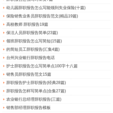
幼儿园辞职报告怎么写能领到失业保险(十篇)
保险销售业务员辞职报告范文(精品19篇)
高校教师 辞职报告19篇
保洁人员辞职报告简单(23篇)
领班辞职报告怎么写简短(15篇)
的简短员工辞职报告(汇集4篇)
台州兴业银行辞职报告电话
护士辞职报告怎么写简单点100字十八篇
销售员辞职报告范文15篇
辞职报告护士辞职报告(经典28篇)
辞职报告怎样写简单点(合集27篇)
农业银行总经理辞职报告(三篇)
销售部经理辞职报告模板