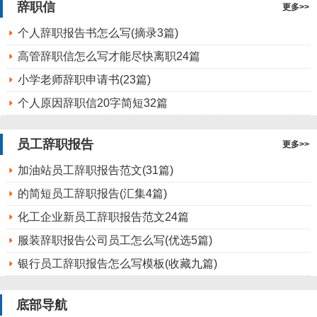
辞职信
更多>>
个人辞职报告书怎么写(摘录3篇)
高管辞职信怎么写才能尽快离职24篇
小学老师辞职申请书(23篇)
个人原因辞职信20字简短32篇
员工辞职报告
更多>>
加油站员工辞职报告范文(31篇)
的简短员工辞职报告(汇集4篇)
化工企业新员工辞职报告范文24篇
服装辞职报告公司员工怎么写(优选5篇)
银行员工辞职报告怎么写模板(收藏九篇)
底部导航