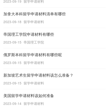
2023-09-19
留学申请材料
加拿大本科留学申请材料清单有哪些
2023-09-18
留学申请材料
帝国理工学院申请材料有哪些
2023-09-15
帝国理工学院
俄罗斯本科留学申请材料有哪些呢
2023-09-15
留学申请材料
新加坡艺术生留学申请材料该怎么准备？
2023-09-15
留学申请材料
美国留学申请材料该如何准备
2023-09-14
留学申请材料