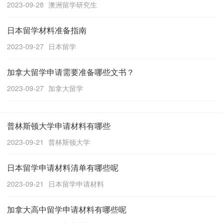
2023-09-28
澳洲留学研究生
日本留学材料准备指南
2023-09-27
日本留学
加拿大留学申请需要准备哪些文书？
2023-09-27
加拿大留学
普林斯顿大学申请材料有哪些
2023-09-21
普林斯顿大学
日本留学申请材料清单有哪些呢
2023-09-21
日本留学申请材料
加拿大高中留学申请材料有哪些呢