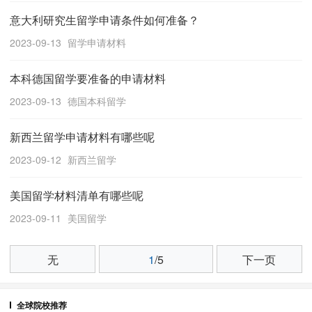
意大利研究生留学申请条件如何准备？
2023-09-13
留学申请材料
本科德国留学要准备的申请材料
2023-09-13
德国本科留学
新西兰留学申请材料有哪些呢
2023-09-12
新西兰留学
美国留学材料清单有哪些呢
2023-09-11
美国留学
无
1
/5
下一页
全球院校推荐