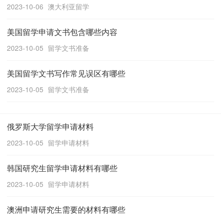
2023-10-06
澳大利亚留学
美国留学申请文书包含哪些内容
2023-10-05
留学文书准备
美国留学文书写作常见误区有哪些
2023-10-05
留学文书准备
俄罗斯大学留学申请材料
2023-10-05
留学申请材料
韩国研究生留学申请材料有哪些
2023-10-05
留学申请材料
澳洲申请研究生需要的材料有哪些