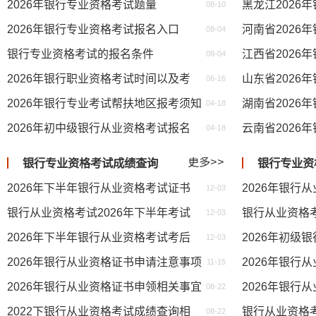
2026年银行专业资格考试题量
08-10
2026年银行专业资格考试报名入口
08-04
银行专业资格考试的报名条件
08-04
2026年银行职业资格考试时间以及考试科目
06-16
2026年银行专业考试帮扶地区报考须知
04-18
2026年初中级银行从业资格考试报名简章
04-18
更多>>
银行专业资格考试成绩查询
银行专业资
2026年下半年银行从业资格考试证书申请流程及常见问题
2026年银行
12-03
银行从业资格考试2026年下半年考试证书申请常见错误
12-03
2026年下半年银行从业资格考试考后注意事项
12-03
2026年银行从业资格证书申请注意事项
2026年银行
11-15
2026年银行从业资格证书申领相关事宜
08-22
2022下银行从业资格考试成绩查询相关事宜
08-22