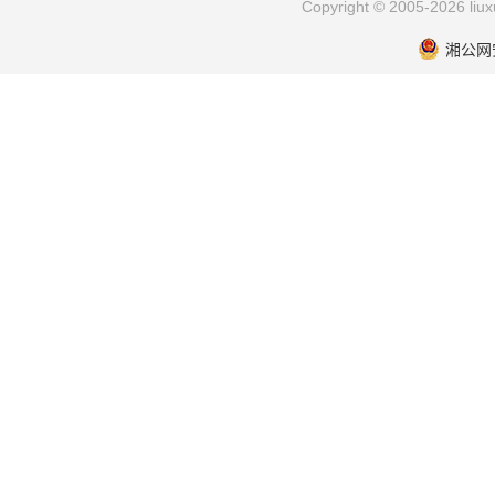
Copyright © 2005-2026 li
湘公网安