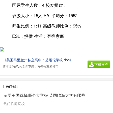
国际学生人数：4 校友捐赠：
班级大小：15人 SAT平均分：1552
师生比例：1:11 高级教师比例：95%
ESL：提供 生活：寄宿家庭
《美国马里兰州私立高中：艾维伦学校.doc》
下载文档
将本文的Word文档下载，方便收藏和打印
热门关注
留学英国选择哪个大学好 英国临海大学有哪些
热门临海院校