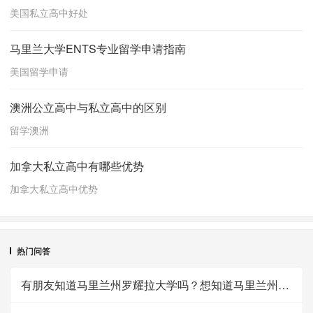
美国私立高中好处
马里兰大学ENTS专业留学申请指南
美国留学申请
澳洲公立高中与私立高中的区别
留学澳洲
加拿大私立高中有哪些优势
加拿大私立高中优势
热门问答
有朋友知道马里兰州罗耀拉大学吗？想知道马里兰州罗耀拉大学的一些信息。