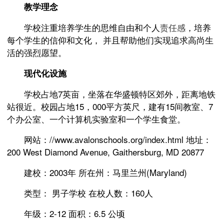
教学理念
学校注重培养学生的思维自由和个人
责任感
，培养
每个学生的信仰和文化， 并且帮助他们实现追求高尚生
活的强烈愿望。
现代化设施
学校占地7英亩，坐落在华盛顿特区郊外，距离地铁
站很近。校园占地15，000平方英尺，建有15间教室、7
个办公室、一个计算机实验室和一个学生食堂。
网站：//www.avalonschools.org/index.html 地址：
200 West Diamond Avenue, Gaithersburg, MD 20877
建校：2003年 所在州：马里兰州(Maryland)
类型： 男子学校 在校人数：160人
年级：2-12 面积：6.5 公顷