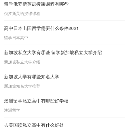
留学俄罗斯英语授课课程有哪些
俄罗斯英语授课课程
高中日本出国留学需要什么条件2021
留学日本高中
新加坡私立大学有哪些 留学新加坡私立大学介绍
新加坡私立大学介绍
新加坡大学有哪些知名大学
新加坡知名大学推荐
澳洲留学私立高中有哪些好学校
澳洲留学
去美国读私立高中有什么好处