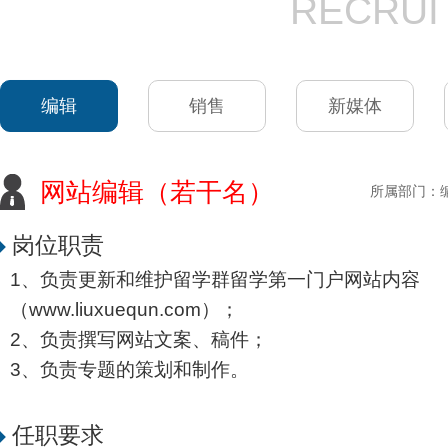
RECRUI
编辑
销售
新媒体
网站编辑（若干名）
所属部门：
岗位职责
1、负责更新和维护留学群留学第一门户网站内容
（www.liuxuequn.com）；
2、负责撰写网站文案、稿件；
3、负责专题的策划和制作。
任职要求