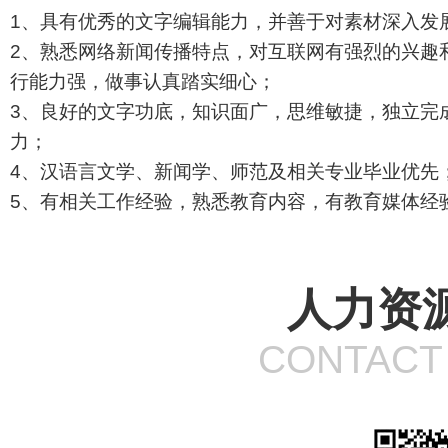
1、具有优秀的文字编辑能力，并善于对素材深入发
2、熟悉网络新闻传播特点，对互联网有强烈的兴趣
行能力强，做事认真踏实细心；
3、良好的文字功底，知识面广，思维敏捷，独立完
力；
4、汉语言文学、新闻学、师范及相关专业毕业优先
5、有相关工作经验，熟悉教育内容，有教育媒体经
人力资
CONTACT