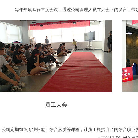
每年年底举行年度会议，通过公司管理人员在大会上的发言，带
员工大会
公司定期组织专业技能、综合素质等课程，让员工根据自己的综合职业