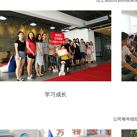
员工知识培训到在岗
学习成长
公司每年组