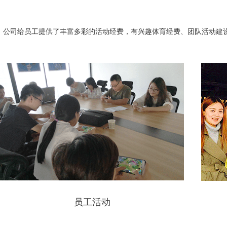
公司给员工提供了丰富多彩的活动经费，有兴趣体育经费、团队活动建
员工活动