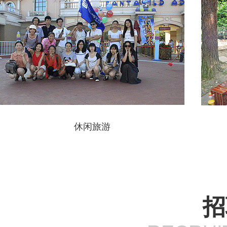
休闲旅游
招