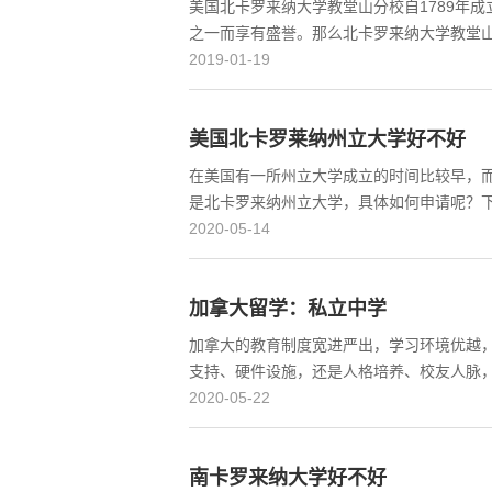
美国北卡罗来纳大学教堂山分校自1789年
之一而享有盛誉。那么北卡罗来纳大学教堂
2019-01-19
美国北卡罗莱纳州立大学好不好
在美国有一所州立大学成立的时间比较早，
是北卡罗来纳州立大学，具体如何申请呢？
2020-05-14
加拿大留学：私立中学
加拿大的教育制度宽进严出，学习环境优越
支持、硬件设施，还是人格培养、校友人脉
2020-05-22
南卡罗来纳大学好不好