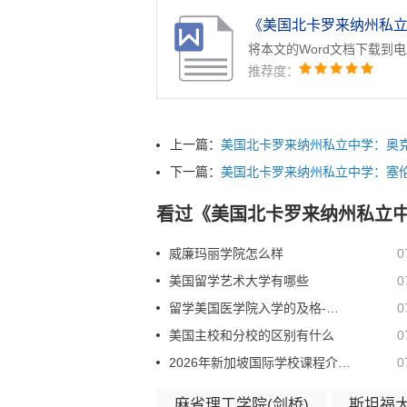
将本文的Word文档下载到
推荐度：
上一篇：
美国北卡罗来纳州私立中学：奥
下一篇：
美国北卡罗来纳州私立中学：塞
看过《美国北卡罗来纳州私立
威廉玛丽学院怎么样
0
美国留学艺术大学有哪些
0
留学美国医学院入学的及格-不及格评分指南
0
美国主校和分校的区别有什么
0
2026年新加坡国际学校课程介绍 留学生在新加坡可以选择哪些课程
0
麻省理工学院(剑桥)
斯坦福