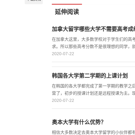
延伸阅读
加拿大留学哪些大学不需要高考成
在加拿大这里，大多数学校对于学生们的高
求。所以那些高考分数不是很理想的同学，
2020-07-22
韩国各大学第二学期的上课计划
在韩国的各大学都完成了第一学期的教学之
营了，初步的授课计划还是远程授课为主。
2020-07-22
奥本大学有什么优势？
相信大多数决定去奥本大学留学的小伙伴都