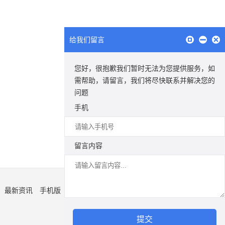
给我们留言
您好，很抱歉我们暂时无法为您提供服务，如
需帮助，请留言，我们将尽快联系并解决您的
问题
手机
留言内容
最新资讯
手机版
提交