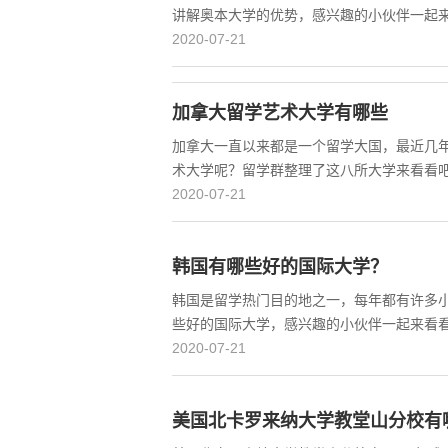
讲解奥本大学的优势，感兴趣的小伙伴一起来
2020-07-21
加拿大留学艺术大学有哪些
加拿大一直以来都是一个留学大国，最近几
术大学呢？留学群整理了这八所大学来看看吧
2020-07-21
韩国有哪些好的国际大学？
韩国是留学热门目的地之一，每年都有许多
些好的国际大学，感兴趣的小伙伴一起来看
2020-07-21
美国北卡罗来纳大学教堂山分校有