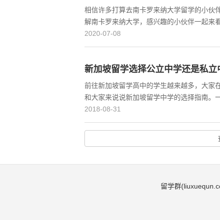
相信许多打算去南卡罗来纳大学留学的小伙
解南卡罗来纳大学，感兴趣的小伙伴一起来
2020-07-08
新加坡留学选择公立中学还是私立
前往新加坡留学高中的学生越来越多，大家
和大家来说说新加坡留学中学的选择指南。
2018-08-31
留学群(liuxuequn.c