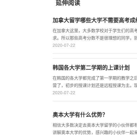
延伸阅读
加拿大留学哪些大学不需要高考成
在加拿大这里，大多数学校对于学生们的高
求。所以那些高考分数不是很理想的同学，
2020-07-22
韩国各大学第二学期的上课计划
在韩国的各大学都完成了第一学期的教学之
营了，初步的授课计划还是远程授课为主。
2020-07-22
奥本大学有什么优势？
相信大多数决定去奥本大学留学的小伙伴都
讲解奥本大学的优势，感兴趣的小伙伴一起来