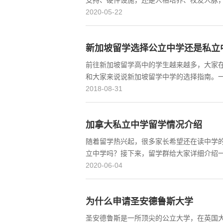
支持、硬件设施，还是人格培养、校友人脉
2020-05-22
新加坡留学选择公立中学还是私立
前往新加坡留学高中的学生越来越多，大家
和大家来说说新加坡留学中学的选择指南。
2018-08-31
加拿大私立中学留学情况介绍
随着留学热兴起，很多家长希望还在读中学
立中学吗？接下来，留学群给大家详细介绍一
2020-06-04
为什么申请圣安德鲁斯大学
圣安德鲁斯是一所顶尖的公立大学，在英国