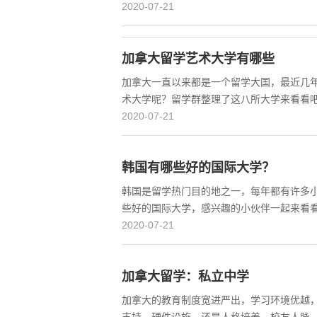
2020-07-21
加拿大留学艺术大学有哪些
加拿大一直以来都是一个留学大国，最近几
术大学呢？留学群整理了这八所大学来看看吧
2020-07-21
韩国有哪些好的国际大学？
韩国是留学热门目的地之一，每年都有许多
些好的国际大学，感兴趣的小伙伴一起来看
2020-07-21
加拿大留学：私立中学
加拿大的教育制度宽进严出，学习环境优越