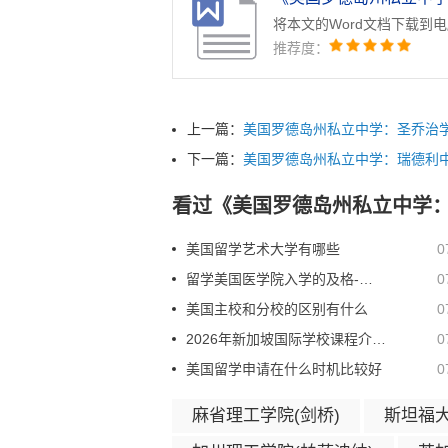
将本文的Word文档下载到
推荐度：
上一篇：
美国罗德岛州私立中学：圣乔治
下一篇：
美国罗德岛州私立中学：瑞德利
看过《美国罗德岛州私立中学
美国留学艺术大学有哪些
0
留学美国医学院入学的及格-不及格评分指南
0
美国主校和分校的区别有什么
0
2026年新加坡国际学校课程介绍 留学生在新加坡可以选择哪些课程
0
美国留学申请在什么时机比较好
0
麻省理工学院(剑桥)
斯坦福