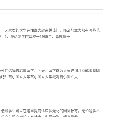
年，艺术类的大学在加拿大越来越热门，那么加拿大都有哪些艺
！1、拉萨尔学院建校于1959年，总部位于
小伙伴选择去韩国留学。今天，留学群为大家详细介绍韩国有哪
看吧！首尔国立大学首尔国立大学概况首尔国立大
，低龄学生可以在这里提前适应多元化的国际教育。无论是学术