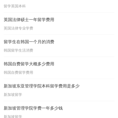
留学英国本科
英国法律硕士一年留学费用
英国法律专业学费
留学生在韩国一个月的消费
韩国留学生活消费
韩国自费留学大概多少费用
韩国自费留学费用
新加坡东亚管理学院本科留学费用是多少
新加坡留学
新加坡管理学院学费一年多少钱
新加坡留学