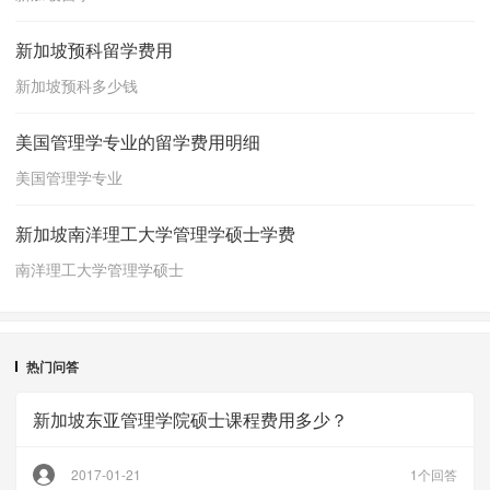
新加坡预科留学费用
新加坡预科多少钱
美国管理学专业的留学费用明细
美国管理学专业
新加坡南洋理工大学管理学硕士学费
南洋理工大学管理学硕士
热门问答
新加坡东亚管理学院硕士课程费用多少？
2017-01-21
1个回答