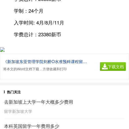
学制：24个月
入学时间: 4月/8月/11月
学费总计：23380新币
《新加坡东亚管理学院剑桥O水准预科课程留学费用.doc》
下载文档
将本文的Word文档下载，方便收藏和打印
热门关注
去新加坡上大学一年大概多少费用
留学新加坡大学
本科英国留学一年费用多少