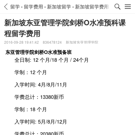
留学
留学费用
新加坡留学
新加坡留学费用
新加坡东亚管理学院剑桥O水准预科课
程留学费用
2016-09-28 19:41:42
836478124
新加坡东亚管理学院
东亚管理学院剑桥O水准预备班
全日制: 12 个月/18 个月 / 24个月
学制：12 个月
入学时间: 4月/8月/11月
学费总计：13380新币
学制：18 个月
入学时间: 5月/8月/12月
学费总计：20380新币