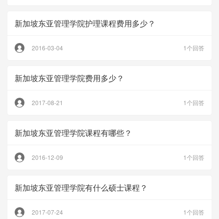
新加坡东亚管理学院护理课程费用多少？
2016-03-04
1个回答
新加坡东亚管理学院费用多少？
2017-08-21
1个回答
新加坡东亚管理学院课程有哪些？
2016-12-09
1个回答
新加坡东亚管理学院有什么硕士课程？
2017-07-24
1个回答