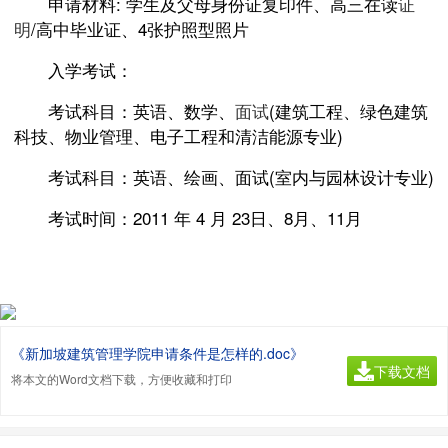
申请材料: 学生及父母身份证复印件、高三在读
证
明
/高中毕业证、4张护照型照片
入学考试：
考试科目：英语、数学、
面试
(建筑工程、绿色建筑
科技、物业管理、电子工程和清洁能源专业)
考试科目：英语、绘画、面试(室内与园林设计专业)
考试时间：2011 年 4 月 23日、8月、11月
《新加坡建筑管理学院申请条件是怎样的.doc》
下载文档
将本文的Word文档下载，方便收藏和打印