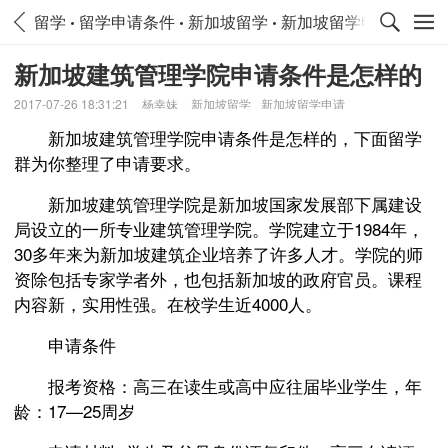
留学
留学申请条件
新加坡留学
新加坡留学申请条件
新加坡建筑管理学院申请条件是怎样的
2017-07-26 18:31:21
杨幸妹
新加坡留学
新加坡留学申请
新加坡建筑管理学院申请条件是怎样的，下面留学
群为你整理了申请要求。
新加坡建筑管理学院是新加坡国家发展部下属建设
局设立的一所专业建筑管理学院。学院建立于1984年，
30多年来为新加坡建筑企业培养了许多人才。学院的师
资除包括专家学者外，也包括新加坡的政府官员。课程
内容新，实用性强。在校学生近4000人。
申请条件
报考资格：高三在读生或高中应往届毕业学生，年
龄：17—25周岁