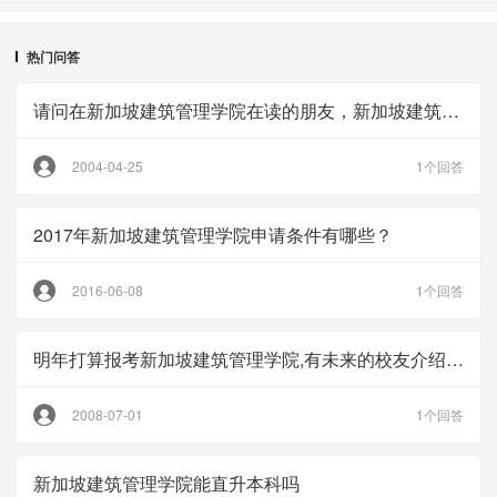
热门问答
请问在新加坡建筑管理学院在读的朋友，新加坡建筑管理学院学费是多少钱？
2004-04-25
1个回答
2017年新加坡建筑管理学院申请条件有哪些？
2016-06-08
1个回答
明年打算报考新加坡建筑管理学院,有未来的校友介绍一下新加坡建筑管理学院吗？
2008-07-01
1个回答
新加坡建筑管理学院能直升本科吗