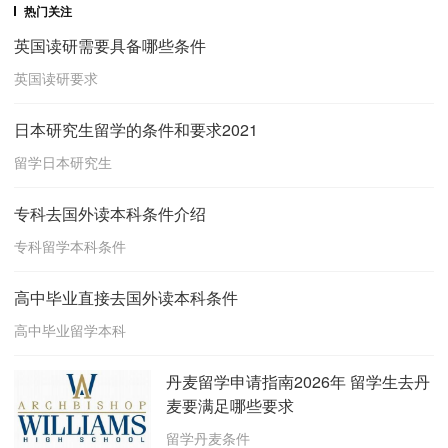
热门关注
英国读研需要具备哪些条件
英国读研要求
日本研究生留学的条件和要求2021
留学日本研究生
专科去国外读本科条件介绍
专科留学本科条件
高中毕业直接去国外读本科条件
高中毕业留学本科
丹麦留学申请指南2026年 留学生去丹
麦要满足哪些要求
留学丹麦条件