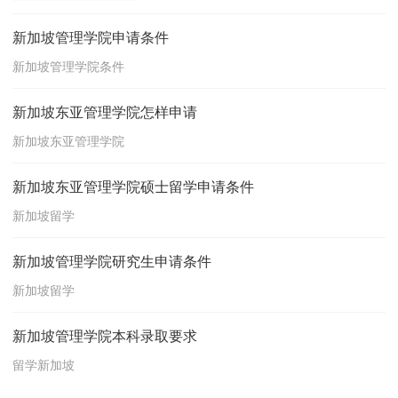
新加坡管理学院申请条件
新加坡管理学院条件
新加坡东亚管理学院怎样申请
新加坡东亚管理学院
新加坡东亚管理学院硕士留学申请条件
新加坡留学
新加坡管理学院研究生申请条件
新加坡留学
新加坡管理学院本科录取要求
留学新加坡