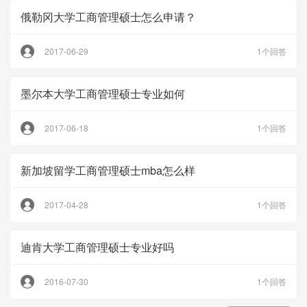
俄勒冈大学工商管理硕士怎么申请？
2017-06-29
1个回答
墨尔本大学工商管理硕士专业如何
2017-06-18
1个回答
新加坡留学工商管理硕士mba怎么样
2017-04-28
1个回答
迪肯大学工商管理硕士专业好吗
2016-07-30
1个回答