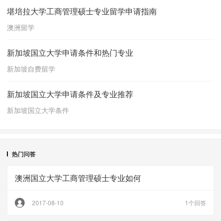
堪培拉大学工商管理硕士专业留学申请指南
澳洲留学
新加坡国立大学申请条件和热门专业
新加坡自费留学
新加坡国立大学申请条件及专业推荐
新加坡国立大学条件
热门问答
澳洲国立大学工商管理硕士专业如何
2017-08-10
1个回答