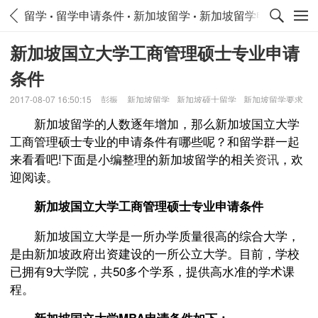
留学
留学申请条件
新加坡留学
新加坡留学申请条件
新加坡国立大学工商管理硕士专业申请
条件
2017-08-07 16:50:15
彭振
新加坡留学
新加坡硕士留学
新加坡留学要求
新加坡留学的人数逐年增加，那么新加坡国立大学
工商管理硕士专业的申请条件有哪些呢？和留学群一起
来看看吧!下面是小编整理的新加坡留学的相关
资讯
，欢
迎阅读。
新加坡国立大学工商管理硕士专业申请条件
新加坡国立大学是一所办学质量很高的综合大学，
是由新加坡政府出资建设的一所公立大学。目前，学校
已拥有9大学院，共50多个学系，提供高水准的学术课
程。