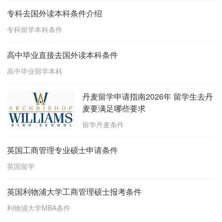
专科去国外读本科条件介绍
专科留学本科条件
高中毕业直接去国外读本科条件
高中毕业留学本科
丹麦留学申请指南2026年 留学生去丹
麦要满足哪些要求
留学丹麦条件
英国工商管理专业硕士申请条件
英国留学
英国利物浦大学工商管理硕士报考条件
利物浦大学MBA条件