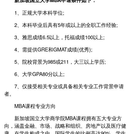
新加坡国立大学MBA申请条件如下：
1、正规大学本科学位;
2、本科毕业后具有5年或以上的全职工作经验;
3、雅思成绩6.5以上，托福成绩100以上;
4、需提供GRE和GMAT成绩(优秀);
5、院校背景为985或211，大三以上学历;
6、大学GPA80分以上;
7、仅接受相关专业或具备相关专业工作背景申请
者。
MBA课程专业方向
新加坡国立大学商学院MBA课程拥有五大专业方
向，涵盖金融、市场、战略和组织、房地产以及医疗健
康。在学生构成之中，国际学生的比例高达90%，学生