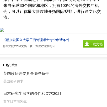
来自全球30个国家和地区，拥有100%的海外交换生机
会，可以让你最大限度地开拓国际视野，进行跨文化交
流。
《新加坡国立大学工商管理硕士专业申请条件.doc》
下载文档
将本文的Word文档下载，方便收藏和打印
热门关注
英国读研需要具备哪些条件
英国读研要求
日本研究生留学的条件和要求2021
留学日本研究生