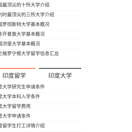
国最顶尖的十所大学介绍
利时最顶尖的三所大学介绍
国罗彻斯特大学基本概况
非开普敦大学基本概况
国洪堡大学基本概况
兰格罗宁根大学留学信息汇总
印度留学
印度大学
里大学研究生申请条件
里大学本科入学条件
里大学留学费用
里大学申请条件
度留学生打工详情介绍