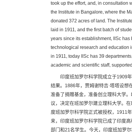
took up the effort, and, in consultation 
the Institute in Bangalore, where the 
donated 372 acres of land. The Institut
laid in 1911, and the first batch of stud
years since its establishment, IISc has
technological research and education i
in 1911, today IISc has 39 departments,
academic and scientific staff, supporte
印度班加罗尔科学院成立于1909年
结果。1886年，贾姆谢特吉·塔塔设
准备了捐赠基金，准备创立理科大学。
议，决定在班加罗尔建立理科大学。在班
度班加罗尔科学院正式被授权，1911
来，印度班加罗尔科学院已成了印度高
部门和21名学生。今天，印度班加罗尔