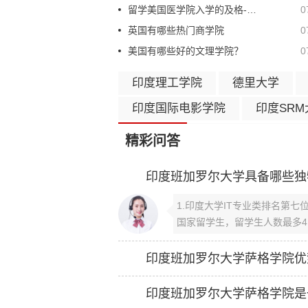
留学美国医学院入学的及格-不及格评分指南
0
英国有哪些热门商学院
0
美国有哪些好的文理学院？
0
印度理工学院
德里大学
印度国际电影学院
印度SRM
精彩问答
印度班加罗尔大学具备哪些独
1.印度大学IT专业类排名第七
国家留学生，留学生人数最多4.
印度班加罗尔大学萨格学院优
印度班加罗尔大学萨格学院是