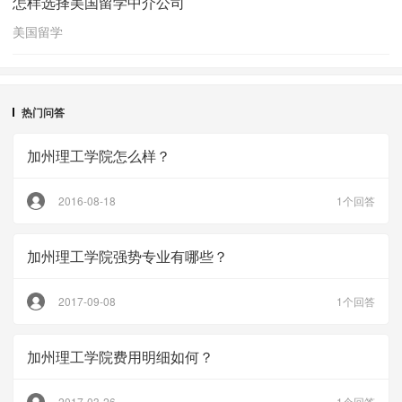
怎样选择美国留学中介公司
美国留学
热门问答
加州理工学院怎么样？
2016-08-18
1个回答
加州理工学院强势专业有哪些？
2017-09-08
1个回答
加州理工学院费用明细如何？
2017-03-26
1个回答