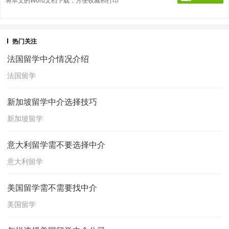
热门关注
法国留学中介情况介绍
法国留学
新加坡留学中介选择技巧
新加坡留学
意大利留学需不要选择中介
意大利留学
美国留学需不需要找中介
美国留学