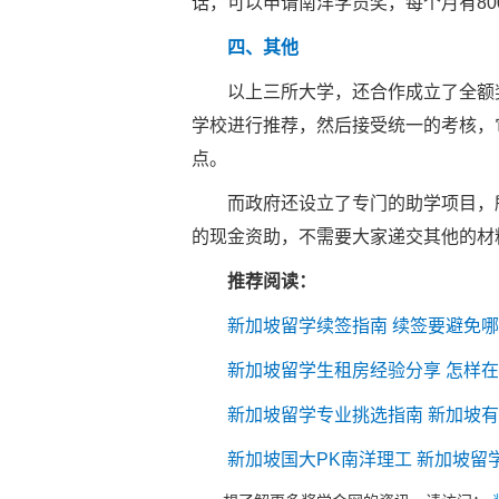
话，可以申请南洋学员奖，每个月有80
四、其他
以上三所大学，还合作成立了全额奖
学校进行推荐，然后接受统一的考核，
点。
而政府还设立了专门的助学项目，所
的现金资助，不需要大家递交其他的材
推荐阅读：
新加坡留学续签指南 续签要避免
新加坡留学生租房经验分享 怎样
新加坡留学专业挑选指南 新加坡
新加坡国大PK南洋理工 新加坡留