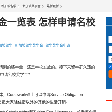
新加坡留学
新加坡奖学金
最新更新
金一览表 怎样申请名校
加坡留学
新加坡留学奖学金
留学奖学金申请
3
到的奖学金，还是学校发放的。接下来留学群久违的
样申请名校奖学金？
work硕士可以申请Service Obligation
以负担大家除住宿以外的其他的生活开销。