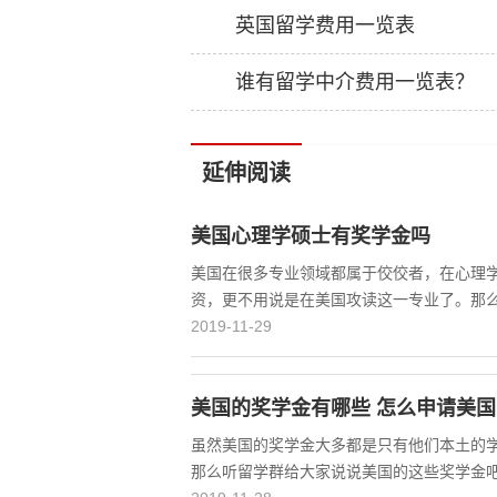
英国留学费用一览表
谁有留学中介费用一览表？
延伸阅读
美国心理学硕士有奖学金吗
美国在很多专业领域都属于佼佼者，在心理
资，更不用说是在美国攻读这一专业了。那
2019-11-29
美国的奖学金有哪些 怎么申请美
虽然美国的奖学金大多都是只有他们本土的
那么听留学群给大家说说美国的这些奖学金吧。一、