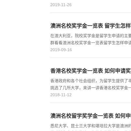
2019-11-26
澳洲名校奖学金一览表 留学生怎
在澳大利亚，院校奖学金是留学生申请的主
群看看澳洲名校奖学金一览表留学生怎样申请奖学金
2019-09-16
香港名校奖学金一览表 如何申请
香港政府和各个社会组织，为留学生提供了
挑选了几所大学，来讲一讲香港名校奖学金
2018-11-12
澳洲名校留学奖学金一览表 如何
悉尼大学、昆士兰大学和堪培拉大学是澳洲