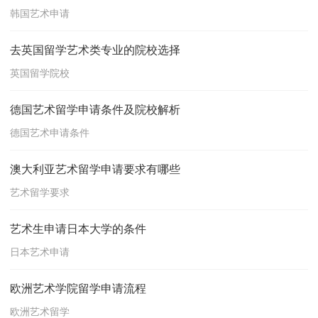
韩国艺术申请
去英国留学艺术类专业的院校选择
英国留学院校
德国艺术留学申请条件及院校解析
德国艺术申请条件
澳大利亚艺术留学申请要求有哪些
艺术留学要求
艺术生申请日本大学的条件
日本艺术申请
欧洲艺术学院留学申请流程
欧洲艺术留学