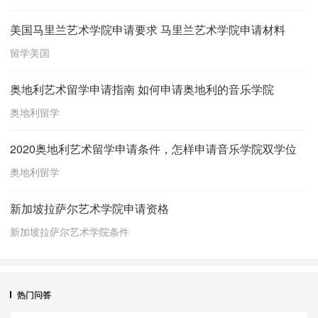
美国马里兰艺术学院申请要求 马里兰艺术学院申请材料
留学美国
奥地利艺术留学申请指南 如何申请奥地利的音乐学院
奥地利留学
2020奥地利艺术留学申请条件，怎样申请音乐学院双学位
奥地利留学
新加坡拉萨尔艺术学院申请资格
新加坡拉萨尔艺术学院条件
热门问答