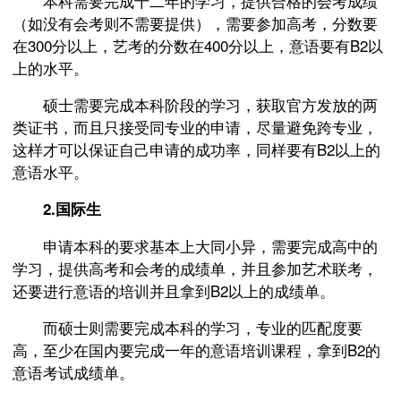
本科需要完成十二年的学习，提供合格的会考成绩
（如没有会考则不需要提供），需要参加高考，分数要
在300分以上，艺考的分数在400分以上，意语要有B2以
上的水平。
硕士需要完成本科阶段的学习，获取官方发放的两
类证书，而且只接受同专业的申请，尽量避免跨专业，
这样才可以保证自己申请的成功率，同样要有B2以上的
意语水平。
2.国际生
申请本科的要求基本上大同小异，需要完成高中的
学习，提供高考和会考的成绩单，并且参加艺术联考，
还要进行意语的培训并且拿到B2以上的成绩单。
而硕士则需要完成本科的学习，专业的匹配度要
高，至少在国内要完成一年的意语培训课程，拿到B2的
意语考试成绩单。