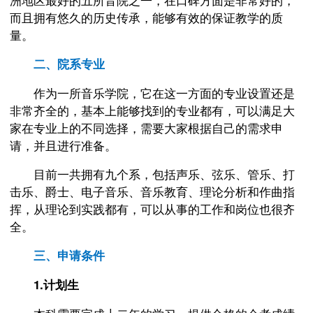
而且拥有悠久的历史传承，能够有效的保证教学的质
量。
二、院系专业
作为一所音乐学院，它在这一方面的专业设置还是
非常齐全的，基本上能够找到的专业都有，可以满足大
家在专业上的不同选择，需要大家根据自己的需求申
请，并且进行准备。
目前一共拥有九个系，包括声乐、弦乐、管乐、打
击乐、爵士、电子音乐、音乐教育、理论分析和作曲指
挥，从理论到实践都有，可以从事的工作和岗位也很齐
全。
三、申请条件
1.计划生