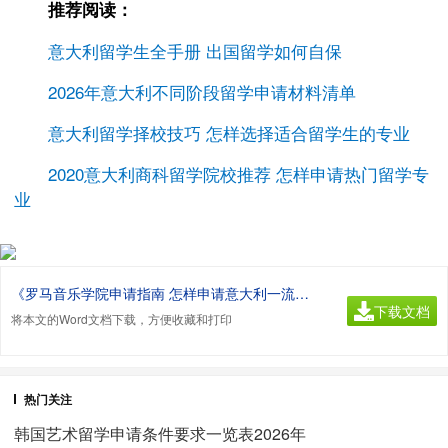
推荐阅读：
意大利留学生全手册 出国留学如何自保
2026年意大利不同阶段留学申请材料清单
意大利留学择校技巧 怎样选择适合留学生的专业
2020意大利商科留学院校推荐 怎样申请热门留学专
业
《罗马音乐学院申请指南 怎样申请意大利一流艺术学院.doc》
下载文档
将本文的Word文档下载，方便收藏和打印
热门关注
韩国艺术留学申请条件要求一览表2026年