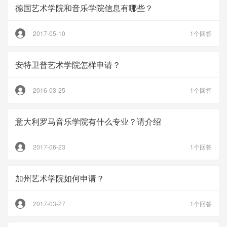
德国艺术学院和音乐学院信息有哪些？
2017-05-10
1个回答
安特卫普艺术学院怎样申请？
2016-03-25
1个回答
意大利罗马音乐学院有什么专业？请介绍
2017-06-23
1个回答
加州艺术学院如何申请？
2017-03-27
1个回答