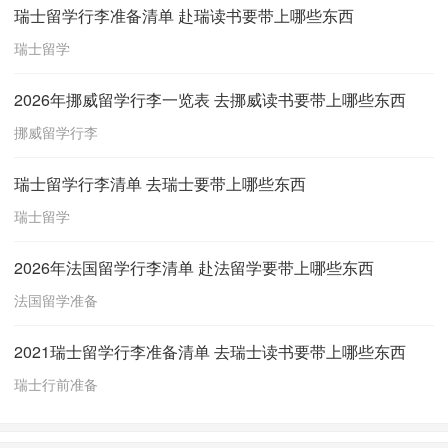
瑞士留学行李准备清单 赴瑞读书要带上哪些东西
瑞士留学
2026年挪威留学行李一览表 去挪威读书要带上哪些东西
挪威留学行李
瑞士留学行李清单 去瑞士要带上哪些东西
瑞士留学
2026年法国留学行李清单 赴法留学要带上哪些东西
法国留学准备
2021瑞士留学行李准备清单 去瑞士读书要带上哪些东西
瑞士行前准备