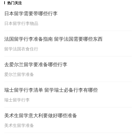
热门关注
日本留学需要带哪些行李
日本留学行李物品
法国留学行李准备指南 留学法国需要哪些东西
留学法国衣食住行
去爱尔兰留学要准备哪些行李
爱尔兰留学准备
瑞士留学行李清单 留学瑞士必备行李有哪些
瑞士留学行李
美术生留学意大利要做好哪些准备
美术生留学准备