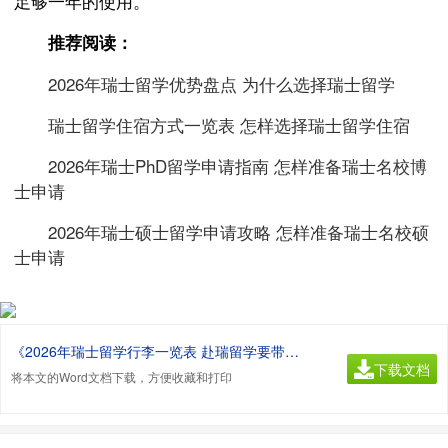
足够一年的使用。
推荐阅读：
2026年瑞士留学优势盘点 为什么选择瑞士留学
瑞士留学住宿方式一览表 怎样选择瑞士留学住宿
2026年瑞士PhD留学申请指南 怎样准备瑞士名校博
士申请
2026年瑞士硕士留学申请攻略 怎样准备瑞士名校硕
士申请
《2026年瑞士留学行李一览表 赴瑞留学要带上哪些东西.doc》
下载文档
将本文的Word文档下载，方便收藏和打印