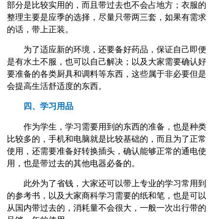
部分是比较实用的，而且带过去也不会占地方；衣服的
整理主要是应季的选择，尽量只带两三套，如果有需求
的话，带上正装。
为了适应新的环境，还要备好药品，保证自己即便
是有水土不服，也可以自己解决；以及大家需要确认好
要准备的各类厨具和调料等东西，这些属于非必要但是
会提高生活舒适度的东西。
四、学习用品
作为学生，学习需要用到的东西的准备，也是种类
比较多的，手机和电脑就是比较基础的，而且为了正常
使用，还需要准备好转换插头，确认能够正常的通电使
用，也是带过去的其他电器必备的。
此外为了省钱，大家还可以带上专业的学习常用到
的参考书，以及大家商科学习需要的纸和笔，也是可以
从国内带过去的，消耗量不会很大，一般一次出行带的