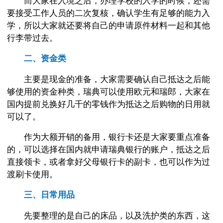
要接受工作人员的二次复核，确认学生有足够的能力入
学，所以大家就还要将自己的申请原件材料一起和其他
行李带过去。
二、资金类
主要是现金的准备，大家需要确认自己抵达之后能
够使用的资金种类，瑞典可以使用欧元和瑞郎，大家在
国内提前兑换好几千的零钱作为抵达之后购物的日用就
可以了。
作为大额开销的备用，银行卡还是大家要重点准备
的，可以选择在国内就申请瑞典银行的账户，抵达之后
直接领卡，或者拿好父母银行卡的副卡，也可以作为过
渡刷卡使用。
三、日常用品
先要整理的是自己的床品，以及洗护类的东西，这