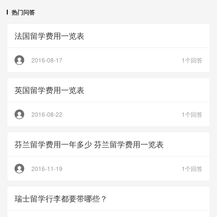
热门问答
法国留学费用一览表
2016-08-17
1个回答
英国留学费用一览表
2016-08-22
1个回答
芬兰留学费用一年多少 芬兰留学费用一览表
2016-11-19
1个回答
瑞士留学行李都要带哪些？