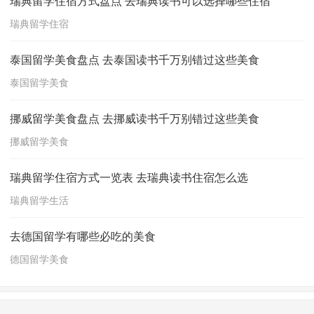
瑞典留学住宿方式盘点 去瑞典读书可以选择哪些住宿
瑞典留学住宿
泰国留学美食盘点 去泰国读书千万别错过这些美食
泰国留学美食
挪威留学美食盘点 去挪威读书千万别错过这些美食
挪威留学美食
瑞典留学住宿方式一览表 去瑞典读书住宿怎么选
瑞典留学生活
去德国留学有哪些必吃的美食
德国留学美食