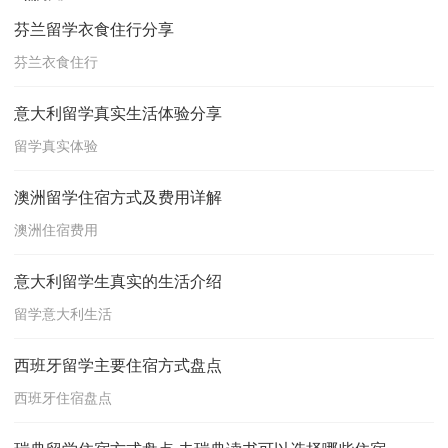
芬兰留学衣食住行分享
芬兰衣食住行
意大利留学真实生活体验分享
留学真实体验
澳洲留学住宿方式及费用详解
澳洲住宿费用
意大利留学生真实的生活介绍
留学意大利生活
西班牙留学主要住宿方式盘点
西班牙住宿盘点