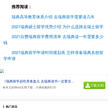
推荐阅读：
瑞典高等教育体系介绍 去瑞典留学需要读几年
2021瑞典硕士留学优势介绍 为什么选择去瑞士留学
2021自费瑞典留学费用清单 去瑞典读一年需要多少
钱
2021瑞典留学申请时间规划表 怎样准备瑞典名校留
学申请
《瑞典留学必吃美食盘点 去瑞典读书一定要尝尝这些东西.doc》
下载文档
将本文的Word文档下载，方便收藏和打印
热门关注