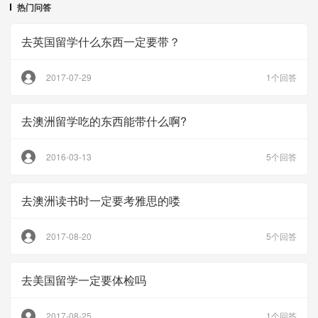
热门问答
去英国留学什么东西一定要带？
2017-07-29
1个回答
去澳洲留学吃的东西能带什么啊?
2016-03-13
5个回答
去澳洲读书时一定要考雅思的喽
2017-08-20
5个回答
去美国留学一定要体检吗
2017-08-25
1个回答