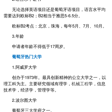
无论选择英语项目还是葡萄牙语项目，语言水平均
需要达到欧标B2；B2相当于雅思5-6.5分。
欧标B2考点：北京，珠海，每年5月、7月、10月。
3.年龄
申请者年龄不得低于17周岁。
葡萄牙热门大学
1.阿威罗大学
创办于1973年。最具创新精神的公立大学之一，以
理工科为主。主要研究领域有理学，
机械工程
学，信息
技术学，经济学，管理学等。
2.波尔图大学
葡萄牙三大学府之一。