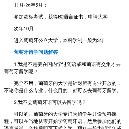
11月-次年5月：
参加欧标考试，获得B2语言证书，申请大学
次年10月：
进入葡萄牙公立大学，本科学制一般为3年
葡萄牙留学问题解答
1.我是不是要在国内学过葡语或和葡语有交集才去
葡萄牙留学呢？
完全不用，葡萄牙的大学是针对所有专业开放的，
不论你是什么专业，什么目的，都可以去葡萄牙留学。
2.我不会葡萄牙语可以去留学吗？
可以的。葡萄牙的大学专门为留学生开设预科课
程，可以在当地从零开始学葡萄牙语，然后参加他们的
语言考试，合格后即可正式入学。预科一般为期半年或