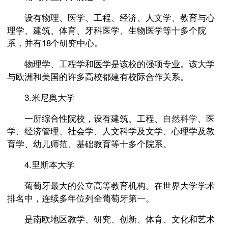
设有物理、医学、工程、经济、人文学、教育与心
理学、建筑、体育、牙科医学、生物医学等十多个院
系，并有18个研究中心。
物理学、工程学和医学是该校的强项专业。该大学
与欧洲和美国的许多高校都建有校际合作关系。
3.米尼奥大学
一所综合性院校，设有建筑、工程、
自然科学
、医
学、经济管理、社会学、人文科学及文学、心理学及教
育学、幼儿师范、基础教育等十多个院系。
4.里斯本大学
葡萄牙最大的公立高等教育机构。在世界大学学术
排名中，连续多年位列全葡萄牙第一。
是南欧地区教学、研究、创新、体育、文化和艺术