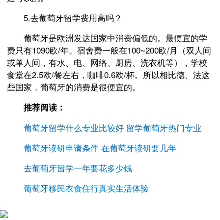
5.去葡萄牙留学费用高吗？
葡萄牙是欧洲发达国家中消费偏低的。最便宜的学
费只有1090欧/年。宿舍费一般在100~200欧/月（双人间
或单人间，有水、电、网络、厨房、洗衣机等），学校
食堂在2.5欧/餐左右，咖啡0.6欧/杯。所以相比德、法这
些国家，葡萄牙的消费是很便宜的。
推荐阅读：
葡萄牙留学什么专业比较好 留学葡萄牙热门专业
葡萄牙读研申请条件 在葡萄牙读研要几年
去葡萄牙留学一年要花多少钱
葡萄牙移民衣食住行真实生活体验