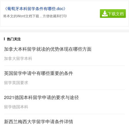
《葡萄牙本科留学条件有哪些.doc》
下载文档
将本文的Word文档下载，方便收藏和打印
热门关注
加拿大本科留学就读的优势体现在哪些方面
加拿大留学本科
英国留学申请中有哪些重要的条件
留学英国要求
2021德国本科留学申请的要求与途径
留学德国本科
新西兰梅西大学留学申请条件详情