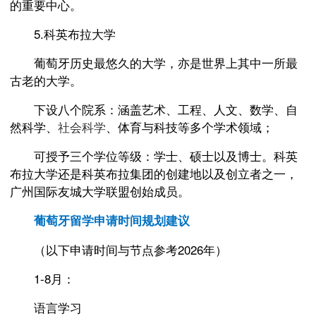
的重要中心。
5.科英布拉大学
葡萄牙历史最悠久的大学，亦是世界上其中一所最
古老的大学。
下设八个院系：涵盖艺术、工程、人文、数学、自
然科学、
社会科学
、体育与科技等多个学术领域；
可授予三个学位等级：学士、硕士以及博士。科英
布拉大学还是科英布拉集团的创建地以及创立者之一，
广州国际友城大学联盟创始成员。
葡萄牙留学申请时间规划建议
（以下申请时间与节点参考2026年）
1-8月：
语言学习