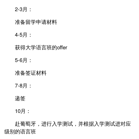
2-3月：
准备留学申请材料
4-5月：
获得大学语言班的offer
5-6月：
准备签证材料
7-8月：
递签
10月：
赴葡萄牙，进行入学测试，并根据入学测试进对应
级别的语言班