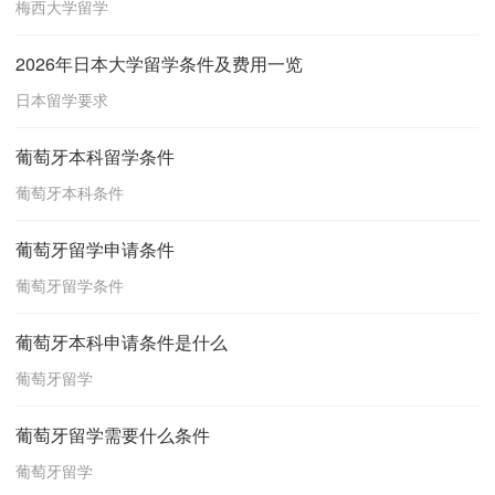
梅西大学留学
2026年日本大学留学条件及费用一览
日本留学要求
葡萄牙本科留学条件
葡萄牙本科条件
葡萄牙留学申请条件
葡萄牙留学条件
葡萄牙本科申请条件是什么
葡萄牙留学
葡萄牙留学需要什么条件
葡萄牙留学