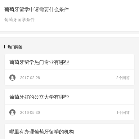
葡萄牙留学申请需要什么条件
葡萄牙留学条件
热门问答
葡萄牙留学热门专业有哪些
2017-02-28
2个回答
葡萄牙好的公立大学有哪些
2016-05-30
1个回答
哪里有办理葡萄牙留学的机构