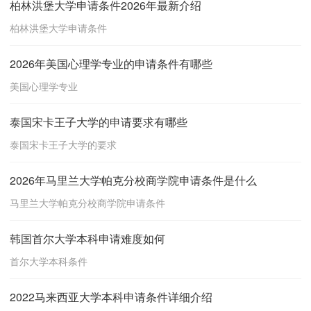
柏林洪堡大学申请条件2026年最新介绍
柏林洪堡大学申请条件
2026年美国心理学专业的申请条件有哪些
美国心理学专业
泰国宋卡王子大学的申请要求有哪些
泰国宋卡王子大学的要求
2026年马里兰大学帕克分校商学院申请条件是什么
马里兰大学帕克分校商学院申请条件
韩国首尔大学本科申请难度如何
首尔大学本科条件
2022马来西亚大学本科申请条件详细介绍