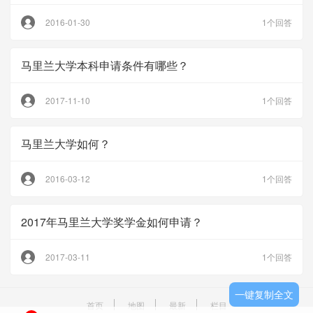
2016-01-30
1个回答
马里兰大学本科申请条件有哪些？
2017-11-10
1个回答
马里兰大学如何？
2016-03-12
1个回答
2017年马里兰大学奖学金如何申请？
2017-03-11
1个回答
一键复制全文
首页
地图
最新
栏目