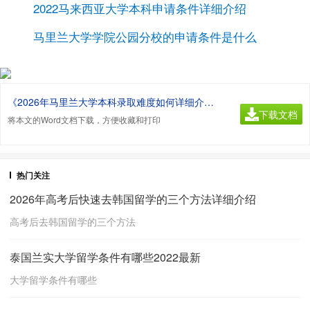
2022马来西亚大学本科申请条件详细介绍
马里兰大学学院公园分校的申请条件是什么
《2026年马里兰大学本科录取难度如何详细介绍.doc》
下载文档
将本文的Word文档下载，方便收藏和打印
热门关注
2026年高考后快速去韩国留学的三个方法详细介绍
高考后去韩国留学的三个方法
泰国兰实大学留学条件有哪些2022最新
大学留学条件有哪些