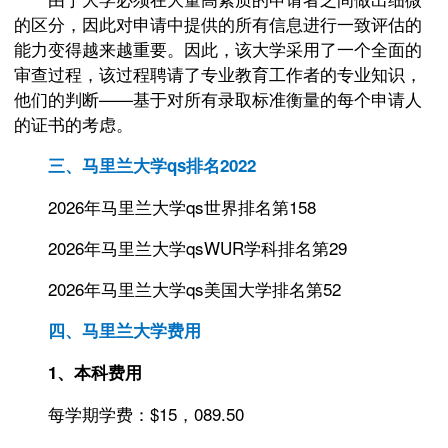
的区分，因此对申请中提供的所有信息进行一致评估的
能力变得越来越重要。因此，该大学采用了一个全面的
审查过程，该过程聘请了专业教育工作者的专业知识，
他们的判断——基于对所有录取标准衡量的每个申请人
的证书的考虑。
三、马里兰大学qs排名2022
2026年马里兰大学qs世界排名第158
2026年马里兰大学qsWUR学科排名第29
2026年马里兰大学qs美国大学排名第52
四、马里兰大学费用
1、本科费用
每学期学费：$15，089.50