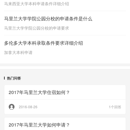
马来西亚大学本科申请条件详细介绍
马里兰大学学院公园分校的申请条件是什么
马里兰大学学院公园分校的申请要求
多伦多大学本科录取条件要求详细介绍
加拿大本科申请
热门问答
2017年马里兰大学住宿如何？
2016-08-26
1个回答
2017年马里兰大学如何申请？