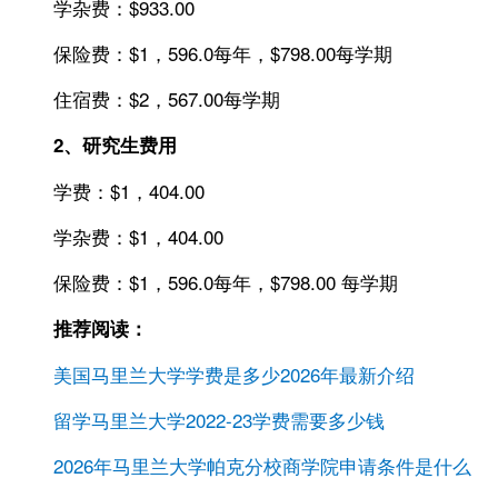
学杂费：$933.00
保险费：$1，596.0每年，$798.00每学期
住宿费：$2，567.00每学期
2、研究生费用
学费：$1，404.00
学杂费：$1，404.00
保险费：$1，596.0每年，$798.00 每学期
推荐阅读：
美国马里兰大学学费是多少2026年最新介绍
留学马里兰大学2022-23学费需要多少钱
2026年马里兰大学帕克分校商学院申请条件是什么