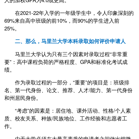
在2021-22年入学的一年级学生中，令人印象深刻的
69%来自高中班级的前10%，而90%的学生进入前
25%。
二、那么，马里兰大学本科录取如何评价申请人
马里兰大学认为只有三个因素对录取过程“非常重
要”：高中课程负荷的严格程度、GPA和标准化考试成
绩。
作为录取过程的一部分，“重要”的项目是：班级排
名、第一代身份、论文、推荐、人才/能力、第一代身份
和州居民身份。
“考虑”的因素是：居住地、课外活动、性格/个人素
质、校友关系、种族/民族地位、工作经验和志愿者工
作。
由于大学必须在大量高素质的申请者之间做出细微