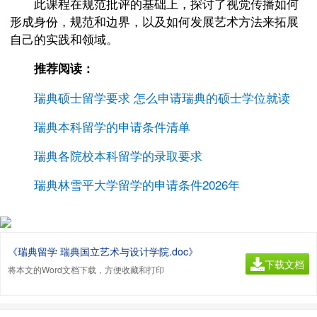
此课程在规范批评的基础上，探讨了视觉传播如何
形成身份，规范和边界，以及如何发展艺术方法来拓展
自己的实践和领域。
推荐阅读：
瑞典硕士留学要求 怎么申请瑞典的硕士学位就读
瑞典本科留学的申请条件清单
瑞典各院校本科留学的录取要求
瑞典林雪平大学留学的申请条件2026年
《瑞典留学 瑞典国立艺术与设计学院.doc》
下载文档
将本文的Word文档下载，方便收藏和打印