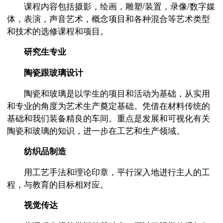
课程内容包括摄影，绘画，雕塑/装置，录像/数字媒
体，表演，声音艺术，概念项目和各种混合等艺术类型
和技术的选修课程和项目。
研究生专业
陶瓷跟玻璃设计
陶瓷和玻璃是以学生的项目和活动为基础，从实用
和专业的角度为艺术生产奠定基础。凭借在材料传统的
基础和我们装备精良的车间。重点是发展和可视化有关
陶瓷和玻璃的知识，进一步在工艺和生产领域。
纺织品制造
用工艺手法和理论印章，平行深入地进行主人的工
程，与教育的目标相对应。
视觉传达