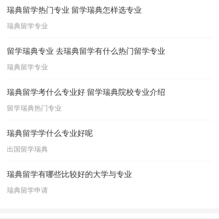
瑞典留学热门专业 留学瑞典怎样选专业
瑞典留学专业
留学瑞典专业 去瑞典留学有什么热门留学专业
瑞典留学专业
瑞典留学考什么专业好 留学瑞典院校专业介绍
留学瑞典热门专业
瑞典留学学什么专业好呢
出国留学瑞典
瑞典留学有哪些比较好的大学与专业
瑞典留学申请