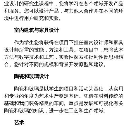
业设计的研究生课程中，您将学习在各个领域开发产品
和服务。您可以设计产品，与其他人合作并在不同的环
境中进行用户研究和实验。
室内建筑与家具设计
作为学生您将获得在项目下担任室内设计师和家具
设计师所需的技能，方法和工具。在项目中，您将艺术
方法与数字技术和工艺，实验性探索和批判性反思相结
合。您针对不同的规模和背景开发原型和建议。
陶瓷和玻璃设计
陶瓷和玻璃是以学生的项目和活动为基础，从实用
和专业的角度为艺术生产奠定基础。凭借在材料传统的
基础和我们装备精良的车间。重点是发展和可视化有关
陶瓷和玻璃的知识，进一步在工艺和生产领域。
艺术