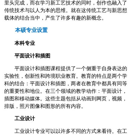
里头完成，而在学习新工艺技术的同时，创作也融入了
传统技术与以人为本的思维。就在这传统工艺与新思想
载体的结合当中，产生了许多有趣的新概念。
本硕专业设置
本科专业
平面设计和插图
平面设计和插图课程提供了一个侧重于自身表达的
实验性，创新性和跨境职业教育。教育的特点是两个学
科的结合：平面设计和插图，两者在教育中都具有同等
的重要性和地位。在三个领域的教学动作：平面设计，
插图和移动媒体。这些主题包括从动画到网页，视频，
排版，照片图像和图形的所有内容。
工业设计
工业设计专业可以以许多不同的方式来看待。在工