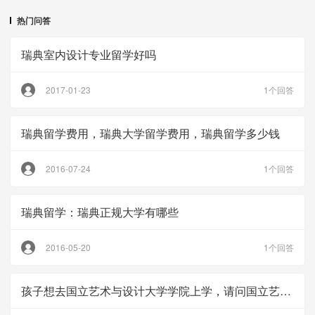
热门问答
瑞典室内设计专业留学好吗
2017-01-23
1个回答
瑞典留学费用，瑞典大学留学费用，瑞典留学多少钱
2016-07-24
1个回答
瑞典留学：瑞典正规大学有哪些
2016-05-20
1个回答
孩子想去国立艺术与设计大学学院上学，请问国立艺术与设计大学学院怎么样？