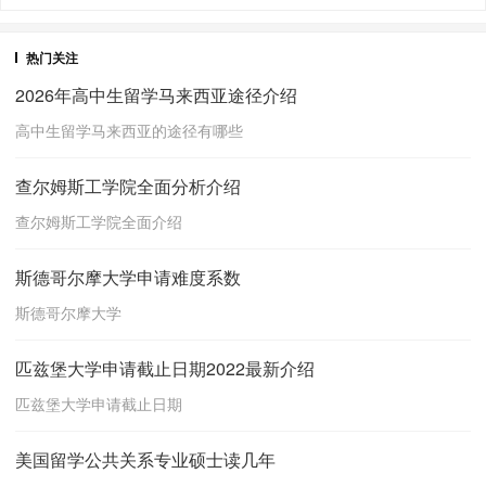
热门关注
2026年高中生留学马来西亚途径介绍
高中生留学马来西亚的途径有哪些
查尔姆斯工学院全面分析介绍
查尔姆斯工学院全面介绍
斯德哥尔摩大学申请难度系数
斯德哥尔摩大学
匹兹堡大学申请截止日期2022最新介绍
匹兹堡大学申请截止日期
美国留学公共关系专业硕士读几年