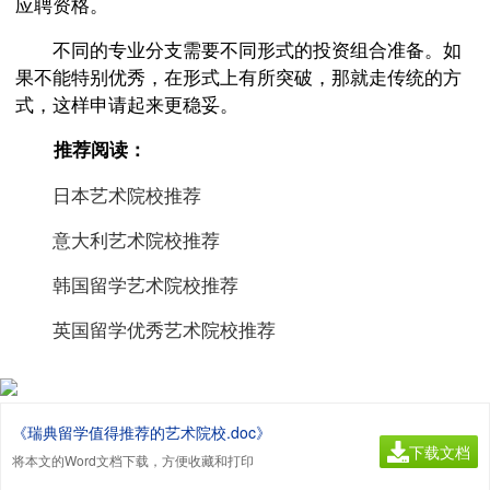
应聘资格。
不同的专业分支需要不同形式的投资组合准备。如
果不能特别优秀，在形式上有所突破，那就走传统的方
式，这样申请起来更稳妥。
推荐阅读：
日本艺术院校推荐
意大利艺术院校推荐
韩国留学艺术院校推荐
英国留学优秀艺术院校推荐
《瑞典留学值得推荐的艺术院校.doc》
下载文档
将本文的Word文档下载，方便收藏和打印