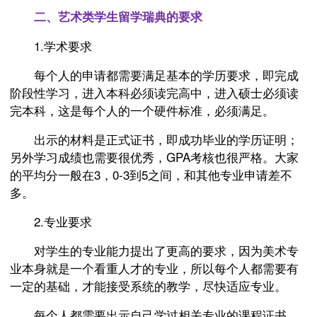
二、艺术类学生留学瑞典的要求
1.学术要求
每个人的申请都需要满足基本的学历要求，即完成
阶段性学习，进入本科必须读完高中，进入硕士必须读
完本科，这是每个人的一个硬件标准，必须满足。
出示的材料是正式证书，即成功毕业的学历证明；
另外学习成绩也需要很优秀，GPA考核也很严格。大家
的平均分一般在3，0-3到5之间，和其他专业申请差不
多。
2.专业要求
对学生的专业能力提出了更高的要求，因为美术专
业本身就是一个看重人才的专业，所以每个人都需要有
一定的基础，才能接受系统的教学，尽快适应专业。
每个人都需要出示自己学过相关专业的课程证书，