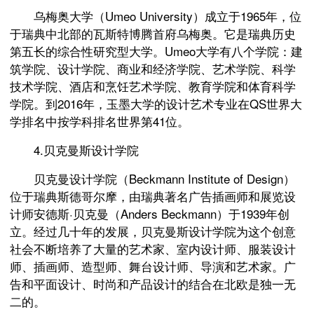
乌梅奥大学（Umeo University）成立于1965年，位
于瑞典中北部的瓦斯特博腾首府乌梅奥。它是瑞典历史
第五长的综合性研究型大学。Umeo大学有八个学院：建
筑学院、设计学院、商业和经济学院、艺术学院、科学
技术学院、酒店和烹饪艺术学院、教育学院和体育科学
学院。到2016年，玉墨大学的设计艺术专业在QS世界大
学排名中按学科排名世界第41位。
4.贝克曼斯设计学院
贝克曼设计学院（Beckmann Institute of Design）
位于瑞典斯德哥尔摩，由瑞典著名广告插画师和展览设
计师安德斯·贝克曼（Anders Beckmann）于1939年创
立。经过几十年的发展，贝克曼斯设计学院为这个创意
社会不断培养了大量的艺术家、室内设计师、服装设计
师、插画师、造型师、舞台设计师、导演和艺术家。广
告和平面设计、时尚和产品设计的结合在北欧是独一无
二的。