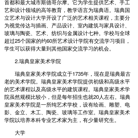
首都和最大城市斯德哥尔摩。它为学生提供艺术、手工
艺和设计领域的高等教育，教学语言为瑞典语。瑞典国
立艺术与设计大学开设了广泛的艺术相关课程，主要分
为视觉传达与插画、产品设计、室内建筑与家具设计、
玻璃与陶瓷、艺术、纺织与金属设计七种。学校与全球
超过25个国家的约60所艺术设计学院有交流学习项目，
学生可以获得大量到其他国家交流学习的机会。
2.瑞典皇家美术学院
瑞典皇家美术学院成立于1735年，现在是瑞典最古
老的美术学院。瑞典皇家美术学院提供初级和高级水平
的艺术课程以及高级水平的建筑课程。瑞典皇家美术学
院虽然规模比较小，但是每年招生也就20人左右。瑞典
皇家美术学院是一所纯艺术学校，设有绘画、雕塑、电
影、金立、木工、陶瓷、玻璃等工作室。瑞典皇家美术
学院以培养本科专业艺术家为主，有少量研究生。
大学