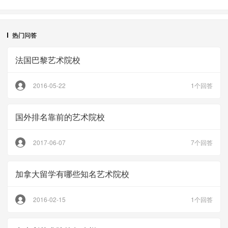
热门问答
法国巴黎艺术院校
2016-05-22
1个回答
国外排名靠前的艺术院校
2017-06-07
7个回答
加拿大留学有哪些知名艺术院校
2016-02-15
1个回答