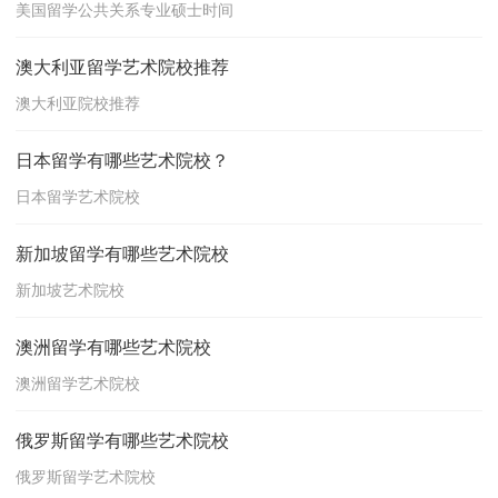
美国留学公共关系专业硕士时间
澳大利亚留学艺术院校推荐
澳大利亚院校推荐
日本留学有哪些艺术院校？
日本留学艺术院校
新加坡留学有哪些艺术院校
新加坡艺术院校
澳洲留学有哪些艺术院校
澳洲留学艺术院校
俄罗斯留学有哪些艺术院校
俄罗斯留学艺术院校