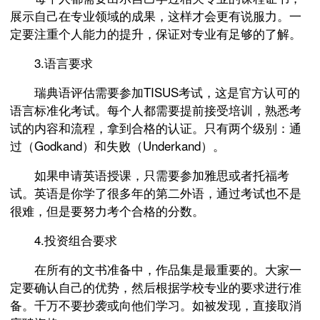
展示自己在专业领域的成果，这样才会更有说服力。一
定要注重个人能力的提升，保证对专业有足够的了解。
3.语言要求
瑞典语评估需要参加TISUS考试，这是官方认可的
语言标准化考试。每个人都需要提前接受培训，熟悉考
试的内容和流程，拿到合格的认证。只有两个级别：通
过（Godkand）和失败（Underkand）。
如果申请英语授课，只需要参加雅思或者托福考
试。英语是你学了很多年的第二外语，通过考试也不是
很难，但是要努力考个合格的分数。
4.投资组合要求
在所有的文书准备中，作品集是最重要的。大家一
定要确认自己的优势，然后根据学校专业的要求进行准
备。千万不要抄袭或向他们学习。如被发现，直接取消