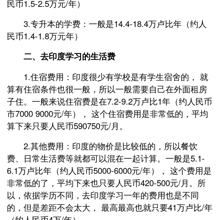
民币1.5-2.5万元/年）
3.专升本的学费：一般是14.4-18.4万卢比年（约人
民币1.4-1.8万元年）
二、去印度学习的生活费
1.住宿费用：印度很少有学校是有学生宿舍的， 就
算有住宿条件也很一般，所以一般需要自己在外面租房
子住。一般来说住宿费是在7.2-9.2万卢比1年（约人民币
市7000 9000元/年）， 这个住宿费用是非常低的，平均
算下来只要人民币590750元/月。
2.其他费用：印度的物价是比较低的，所以餐饮
费、日常生活费等就都可以混在一起计算。一般是5.1-
6.1万卢比年（约人民币5000-6000元/年）， 这个费用是
非常低的了，平均下来也只要人民币420-500元/月。所
以，依据学历不同，去印度学习一年的费用也是不同
的，但是差距不会太大， 最高最高也就只要41万卢比/年
（约人民币4万/年）。