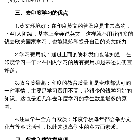
三、去印度学习的优点
1.英文环境好：在印度英文的普及度是非常高的，
下至I人阶级，基本上全会说英文。这样就不用花很多的
钱去欧美国家学习，也能锻炼和提升自己的英文能力。
2.学习费用低：通过上而的资料我们也能知道，在
印度学习一年比在国内学习的所有费用加起来还要便宜
许多。
3.教育质量高：印度的教育质量高是全球都认可的
一件事情，主要是学习费用不高，花很少的钱学习好的
知识。这也是近几年去印度学习的学生数量增多的原
因。
4.注重学生全方自索质：印度学校每年都会举办文
化节等各类活动，以此来提高学生的各方面素质。
四、留学印度注意事项