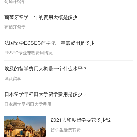
葡萄牙留学
葡萄牙留学一年的费用大概是多少
葡萄牙留学
法国留学ESSEC商学院一年需费用是多少
ESSEC专业课程费用情况
埃及的留学费用大概是一个什么水平？
埃及留学
日本留学早稻田大学留学费用是多少？
日本留学早稻田大学费用
2021去印度留学要花多少钱
留学生活费花费