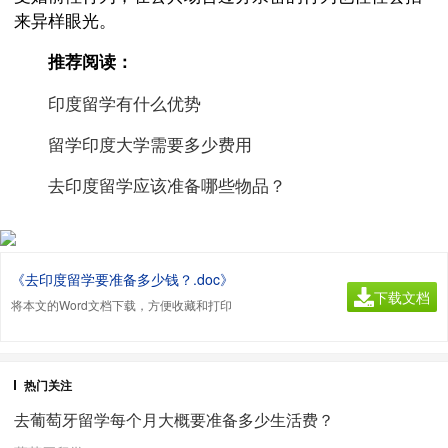
来异样眼光。
推荐阅读：
印度留学有什么优势
留学印度大学需要多少费用
去印度留学应该准备哪些物品？
《去印度留学要准备多少钱？.doc》
下载文档
将本文的Word文档下载，方便收藏和打印
热门关注
去葡萄牙留学每个月大概要准备多少生活费？