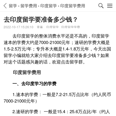
留学
留学费用
印度留学
印度留学费用
去印度留学要准备多少钱？
2022-10-17 15:26:10
黄赢
印度留学
印度留学学费
去印度留学的整体消费水平还是不高的，印度留学
速本的学费大约是7000-21000元年；速研的学费大概是
1.5-2.5万元/年；专升本大概是1.4-1.8万元年，今天出国
留学小编就给大家介绍去印度留学要准备多少钱？如果
对这个话题感兴趣的话，欢迎点击留学群。
印度留学费用
一、去印度学习的学费
1.速本的学费：一般是7.2-21.5万点比年（约人民币
7000-21000元年）
2.速研的学费： 一般是15.4：25.6万点比/年（约人