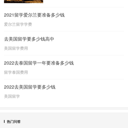
2021留学爱尔兰要准备多少钱
爱尔兰留学学费
去美国留学要多少钱高中
美国留学费用
2022去泰国留学一年要准备多少钱
留学泰国费用
2022去美国留学要多少钱
美国留学
热门问答