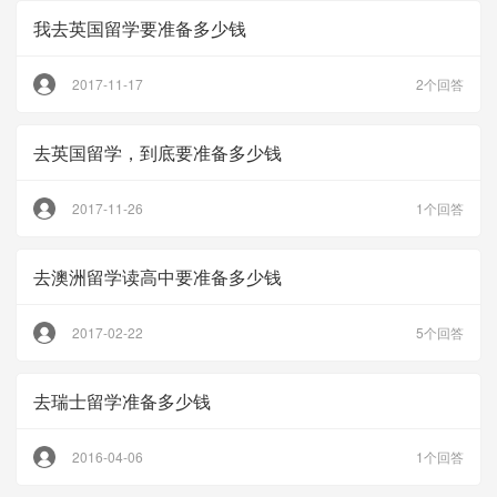
我去英国留学要准备多少钱
2017-11-17
2个回答
去英国留学，到底要准备多少钱
2017-11-26
1个回答
去澳洲留学读高中要准备多少钱
2017-02-22
5个回答
去瑞士留学准备多少钱
2016-04-06
1个回答