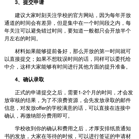
3、提交申请
建议大家时刻关注学校的官方网站，因为每年开放
通道的时间会有差异，但是集中在一个时间段之内，每
年关注可以避免错过时间，要知道一般都只会开放半个
月左右的时间。
材料如果能够提前备好，那么开放的第一时间就可
以直接提交；如果不想耽误时间的话，同样可以委托给
中介，这样大家能够有时间进行其他方面的提升准备。
4、确认录取
正式的申请提交之后，需要1-2个月的时间，才会发
放审核的结果，为了不浪费资源，会先发放录取的邮件
信息，对发放offer的学校满意的话，可以直接在连接中
确认，再缴纳部分费用即可。
学校收到你的确认和费用之后，才厚安排纸质通知
书的发放，大家在等待的时候，可以进行签证的申请材