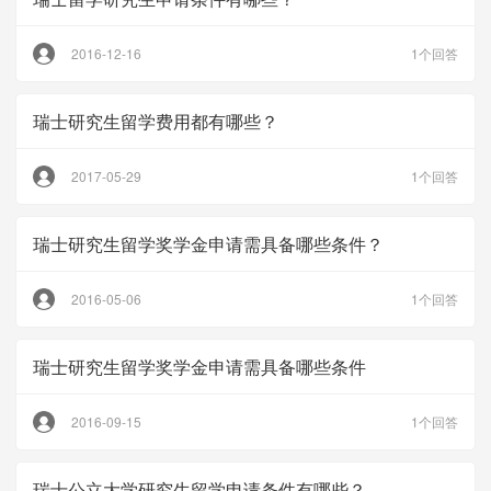
2016-12-16
1个回答
瑞士研究生留学费用都有哪些？
2017-05-29
1个回答
瑞士研究生留学奖学金申请需具备哪些条件？
2016-05-06
1个回答
瑞士研究生留学奖学金申请需具备哪些条件
2016-09-15
1个回答
瑞士公立大学研究生留学申请条件有哪些？