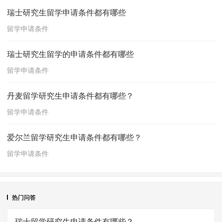
瑞士研究生留学申请条件都有哪些
留学申请条件
瑞士研究生留学的申请条件都有哪些
留学申请条件
丹麦留学研究生申请条件都有哪些？
留学申请条件
爱尔兰留学研究生申请条件都有哪些？
留学申请条件
热门问答
瑞士留学研究生申请条件有哪些？