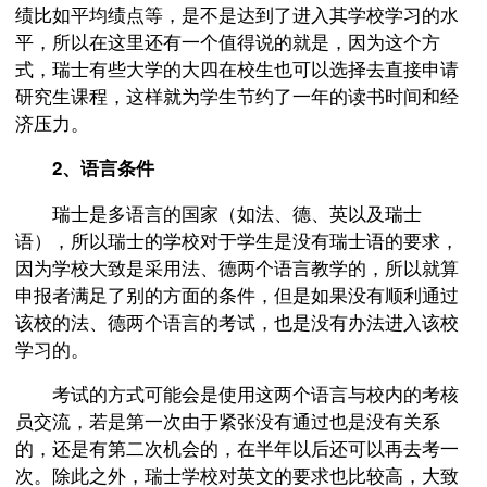
绩比如平均绩点等，是不是达到了进入其学校学习的水
平，所以在这里还有一个值得说的就是，因为这个方
式，瑞士有些大学的大四在校生也可以选择去直接申请
研究生课程，这样就为学生节约了一年的读书时间和经
济压力。
2、语言条件
瑞士是多语言的国家（如法、德、英以及瑞士
语），所以瑞士的学校对于学生是没有瑞士语的要求，
因为学校大致是采用法、德两个语言教学的，所以就算
申报者满足了别的方面的条件，但是如果没有顺利通过
该校的法、德两个语言的考试，也是没有办法进入该校
学习的。
考试的方式可能会是使用这两个语言与校内的考核
员交流，若是第一次由于紧张没有通过也是没有关系
的，还是有第二次机会的，在半年以后还可以再去考一
次。除此之外，瑞士学校对英文的要求也比较高，大致