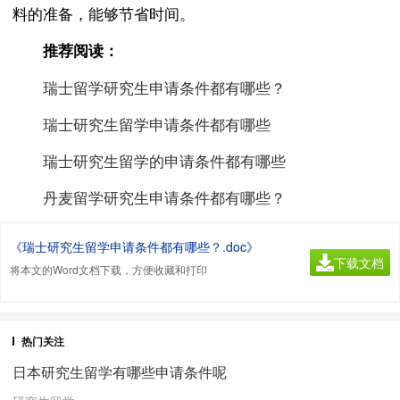
料的准备，能够节省时间。
推荐阅读：
瑞士留学研究生申请条件都有哪些？
瑞士研究生留学申请条件都有哪些
瑞士研究生留学的申请条件都有哪些
丹麦留学研究生申请条件都有哪些？
《瑞士研究生留学申请条件都有哪些？.doc》
下载文档
将本文的Word文档下载，方便收藏和打印
热门关注
日本研究生留学有哪些申请条件呢