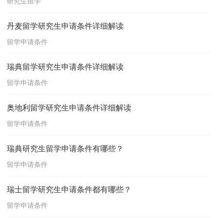
研究生留学
丹麦留学研究生申请条件详细解读
留学申请条件
瑞典留学研究生申请条件详细解读
留学申请条件
奥地利留学研究生申请条件详细解读
留学申请条件
瑞典研究生留学申请条件有哪些？
留学申请条件
瑞士留学研究生申请条件都有哪些？
留学申请条件