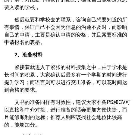
要入读的学校，
然后就要和学校去的联系，咨询自己想要知道的所
有事情，保证自己不会因为信息的沟通不及时，而影响
自己的申请，主要是确认申请的资格，并且索要标准的
申请报名的表格。
2、准备材料
紧接着就进入了紧张的材料搜集之中，由于学术是
长时间的积累，大家确认后最多有一个学期的时间进行
提升学习；而语言则可以进行突击准备，可以花时间达
到合格的要求。
文书的准备同样有时效性，建议大家准备PS和CV可
以直接和中介对接，进行准备的话会更加方便快捷，而
且能够顺利的达标；推荐人则应该找社会地位比较高
的，能够加分。