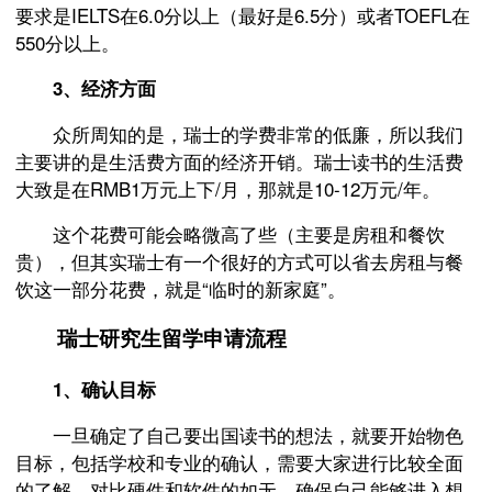
要求是IELTS在6.0分以上（最好是6.5分）或者TOEFL在
550分以上。
3、经济方面
众所周知的是，瑞士的学费非常的低廉，所以我们
主要讲的是生活费方面的经济开销。瑞士读书的生活费
大致是在RMB1万元上下/月，那就是10-12万元/年。
这个花费可能会略微高了些（主要是房租和餐饮
贵），但其实瑞士有一个很好的方式可以省去房租与餐
饮这一部分花费，就是“临时的新家庭”。
瑞士研究生留学申请流程
1、确认目标
一旦确定了自己要出国读书的想法，就要开始物色
目标，包括学校和专业的确认，需要大家进行比较全面
的了解，对比硬件和软件的如无，确保自己能够进入想