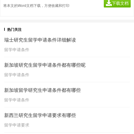
下载文档
将本文的Word文档下载，方便收藏和打印
热门关注
瑞士研究生留学申请条件详细解读
留学申请条件
新加坡研究生留学申请条件都有哪些呢
留学申请条件
新加坡留学研究生申请条件都有哪些
留学申请条件
新西兰研究生留学申请要求有哪些
留学申请要求