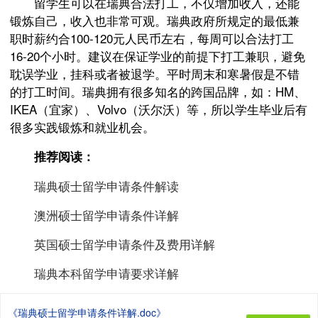
留学生可以在瑞典合法打工，不仅增加收入，还能
锻炼自己，收入也非常可观。瑞典政府所规定的最低兼
职时薪约合100-120元人民币左右，每周可以合法打工
16-20个小时。建议在保证学业的前提下打工兼职，避免
耽误学业，挂科或者被退学。平时周末和寒暑假是不错
的打工时间。瑞典拥有很多知名的跨国品牌，如：HM、
IKEA（宜家）、Volvo（沃尔沃）等，所以学生毕业后有
很多实践锻炼和就业机会。
推荐阅读：
瑞典硕士留学申请条件解读
澳洲硕士留学申请条件详解
英国硕士留学申请条件及费用详解
瑞典本科留学申请要求详解
《瑞典硕士留学申请条件详解.doc》