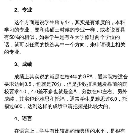
2、专业
这个方面是说学生跨专业，其实是有难度的，本科
学习的专业，要和读硕士时候的专业一样，或者说要具
有50%的相似，如果学生是有在大学修过两个学位的
话，就可以任意的挑选其中一个方向，来申请硕士相关
的专业。
3、成绩
成绩上其实说的就是在校4年的GPA，通常院校适合
要求达到3.5，也就是70分，但是少数排名越发靠前的院
校要求4.0，4.0差不多也就是全A，分数在80左右。另外
成绩，其实也说雅思和托福，通常学生是雅思过6.0，托
福过600，达到这样的成绩申请把握是比较大的。
4、语言
在语言上，学生有比较高的瑞典语的水平，是很有