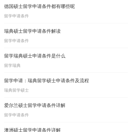
德国硕士留学申请条件都有哪些呢
留学申请条件
瑞典硕士留学申请条件解读
留学申请条件
留学瑞典硕士申请条件是什么
留学瑞典
留学申请：瑞典留学硕士申请条件及流程
瑞典留学硕士
爱尔兰硕士留学申请条件详解
留学申请条件
澳洲硕士留学申请条件详解