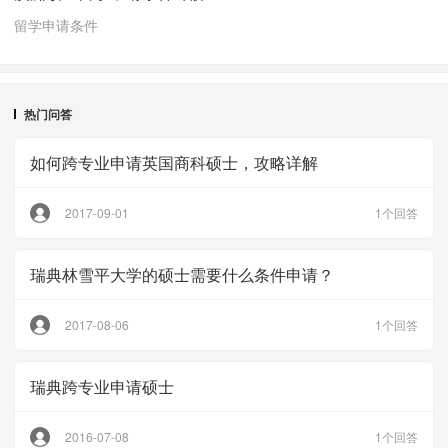
留学申请条件
热门问答
如何跨专业申请英国商科硕士，攻略详解
2017-09-01
1个回答
瑞典林雪平大学的硕士需要什么条件申请？
2017-08-06
1个回答
瑞典跨专业申请硕士
2016-07-08
1个回答