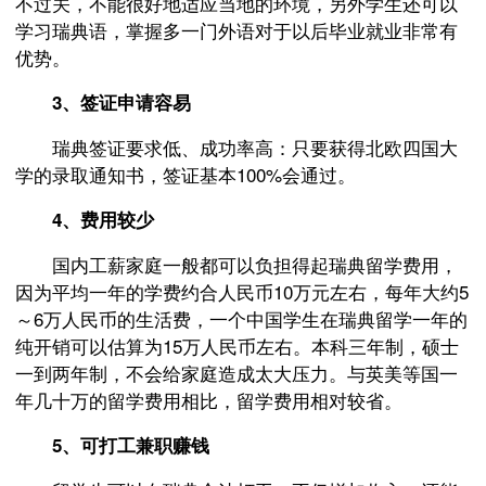
不过关，不能很好地适应当地的环境，另外学生还可以
学习瑞典语，掌握多一门外语对于以后毕业就业非常有
优势。
3、签证申请容易
瑞典签证要求低、成功率高：只要获得北欧四国大
学的录取通知书，签证基本100%会通过。
4、费用较少
国内工薪家庭一般都可以负担得起瑞典留学费用，
因为平均一年的学费约合人民币10万元左右，每年大约5
～6万人民币的生活费，一个中国学生在瑞典留学一年的
纯开销可以估算为15万人民币左右。本科三年制，硕士
一到两年制，不会给家庭造成太大压力。与英美等国一
年几十万的留学费用相比，留学费用相对较省。
5、可打工兼职赚钱