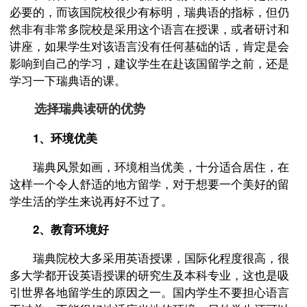
必要的，而该国院校很少有标明，瑞典语的指标，但仍
然非有非常多院校是采用这个语言在授课，或者研讨和
讲座，如果学生对该语言没有任何基础的话，肯定是会
影响到自己的学习，建议学生在赴该国留学之前，还是
学习一下瑞典语的课。
选择瑞典读研的优势
1、环境优美
瑞典风景如画，环境相当优美，十分适合居住，在
这样一个令人舒适的地方留学，对于想要一个美好的留
学生活的学生来说再好不过了。
2、教育环境好
瑞典院校大多采用英语授课，国际化程度很高，很
多大学都开设英语授课的研究生及本科专业，这也是吸
引世界各地留学生的原因之一。国内学生不要担心语言