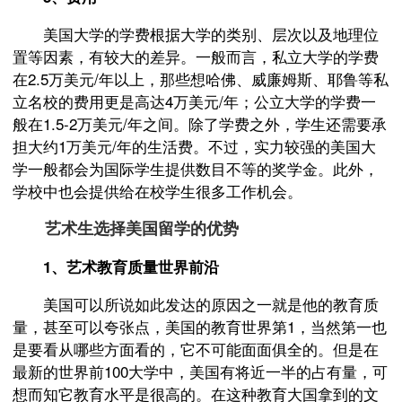
美国大学的学费根据大学的类别、层次以及地理位
置等因素，有较大的差异。一般而言，私立大学的学费
在2.5万美元/年以上，那些想哈佛、威廉姆斯、耶鲁等私
立名校的费用更是高达4万美元/年；公立大学的学费一
般在1.5-2万美元/年之间。除了学费之外，学生还需要承
担大约1万美元/年的生活费。不过，实力较强的美国大
学一般都会为国际学生提供数目不等的奖学金。此外，
学校中也会提供给在校学生很多工作机会。
艺术生选择美国留学的优势
1、艺术教育质量世界前沿
美国可以所说如此发达的原因之一就是他的教育质
量，甚至可以夸张点，美国的教育世界第1，当然第一也
是要看从哪些方面看的，它不可能面面俱全的。但是在
最新的世界前100大学中，美国有将近一半的占有量，可
想而知它教育水平是很高的。在这种教育大国拿到的文