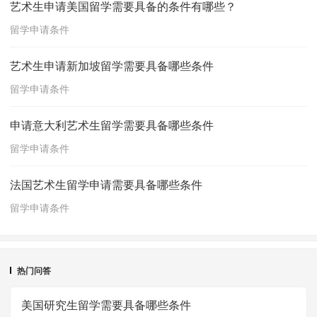
艺术生申请美国留学需要具备的条件有哪些？
留学申请条件
艺术生申请新加坡留学需要具备哪些条件
留学申请条件
申请意大利艺术生留学需要具备哪些条件
留学申请条件
法国艺术生留学申请需要具备哪些条件
留学申请条件
热门问答
美国研究生留学需要具备哪些条件