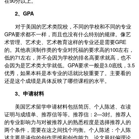
在90分以上。
2、GPA
对于美国的艺术类院校，不同的学校和不同的专业
GPA要求都不一样，而且也没有什么特别的规律。像艺
术管理、艺术史、艺术教育这样的专业还是需要GRE
的。其他表演制作类的专业对托福的要求高的100左右，
低的71左右，并不会因为学校的排名高要求就高，也不
会因为是艺术类大学就低。GPA要求一般是3.0底线，3.5
优秀，如果本科是本专业的话就比较重要了。主要看的
还是这个成绩是具体反映了哪些课程的水平。
3、申请材料
美国艺术留学申请材料包括简历、个人陈述、在读
证明与成绩单、推荐信等等。推荐信：2—3封。推荐人
的专业影响力与对被推荐人的熟悉程度是选择推荐人的
两个条件，需要在这之间找个均衡。个人陈述：个人陈
述主要是谈你的创作思维和创作能力。论文最好偏理论