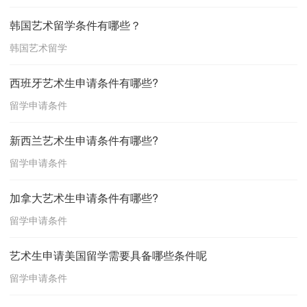
韩国艺术留学条件有哪些？
韩国艺术留学
西班牙艺术生申请条件有哪些?
留学申请条件
新西兰艺术生申请条件有哪些?
留学申请条件
加拿大艺术生申请条件有哪些?
留学申请条件
艺术生申请美国留学需要具备哪些条件呢
留学申请条件