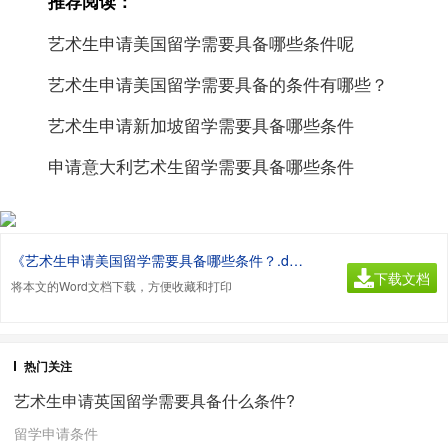
推荐阅读：
艺术生申请美国留学需要具备哪些条件呢
艺术生申请美国留学需要具备的条件有哪些？
艺术生申请新加坡留学需要具备哪些条件
申请意大利艺术生留学需要具备哪些条件
《艺术生申请美国留学需要具备哪些条件？.doc》
下载文档
将本文的Word文档下载，方便收藏和打印
热门关注
艺术生申请英国留学需要具备什么条件?
留学申请条件