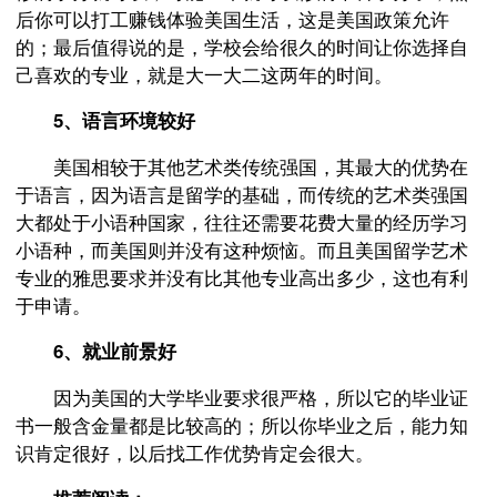
后你可以打工赚钱体验美国生活，这是美国政策允许
的；最后值得说的是，学校会给很久的时间让你选择自
己喜欢的专业，就是大一大二这两年的时间。
5、语言环境较好
美国相较于其他艺术类传统强国，其最大的优势在
于语言，因为语言是留学的基础，而传统的艺术类强国
大都处于小语种国家，往往还需要花费大量的经历学习
小语种，而美国则并没有这种烦恼。而且美国留学艺术
专业的雅思要求并没有比其他专业高出多少，这也有利
于申请。
6、就业前景好
因为美国的大学毕业要求很严格，所以它的毕业证
书一般含金量都是比较高的；所以你毕业之后，能力知
识肯定很好，以后找工作优势肯定会很大。