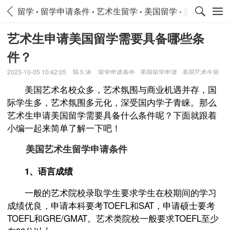
留学
留学申请条件
艺术生留学
美国留学
美国留学申
艺术生申请美国留学需要具备哪些条
件？
2023-10-05 10:42:05
陈久涛
留学申请条件
美国留学申请
美国艺术生留
学
美国艺术名校众多，艺术氛围与商业机遇并存，国
际学生多，艺术氛围多元化，深受国内学子青睐。那么
艺术生申请美国留学需要具备什么条件呢？下面就跟着
小编一起来简单了解一下吧！
美国艺术生留学申请条件
1、语言成绩
一般的艺术院校录取学生要求学生在校期间的学习
成绩优良，申请本科要考TOEFL和SAT，申请硕士要考
TOEFL和GRE/GMAT。艺术类院校一般要求TOEFL至少