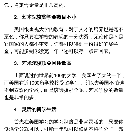
凭，肯定含金量是非常高的。
2、艺术院校奖学金数目不小
美国很重视大学的教育，对于人才的培养也是毫不
栗色，你只要在学校的表现的十分优秀，无论你是不是
它国家的人都不重要，你都可以得到一份很好的奖学
金，可能多到你读完一年书还可以存一点带回家。
3、艺术院校顶尖且质量高
上面说过的世界前100的大学，美国占了大约一半；
而美国有近1000所学校接受留学生，所以去美国不怕选
不到喜欢的学校，而是该选择那个呢，艺术学校的数量
也是非常的多。
4、灵活的留学生活
首先在美国学习的学习制度是非常灵活的，只要你
修满学分就可以，可能一年就可以修满本科学分了；然