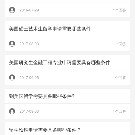
2016-07-29
1个回答
美国硕士艺术生留学申请需要哪些条件
2017-08-03
1个回答
美国研究生金融工程专业申请需要具备哪些条件
2017-09-05
1个回答
到美国留学需要具备哪些条件?
2017-09-03
1个回答
留学预科申请需要具备哪些条件？