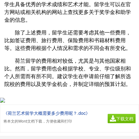
学生具备优秀的学术成绩和艺术才能。留学生可以在官
方网站或相关机构的网站上查找更多关于奖学金和助学
金的信息。
除了上述费用，留学生还需要考虑其他一些费用，
比如签证费用、旅行费用、保险费用和书籍材料费用
等。这些费用根据个人情况和需求的不同会有所变化。
荷兰留学的费用相对较低，尤其是与其他国家相
比。然而，留学费用也会根据学校、专业、学位级别和
个人所需而有所不同。建议学生在申请前仔细了解所选
院校的费用以及奖学金机会，并制定详细的预算计划。
《荷兰艺术留学大概需要多少费用呢？.doc》
下载文档
将本文的Word文档下载，方便收藏和打印