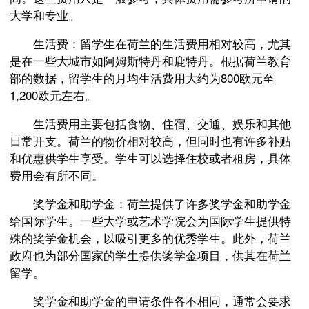
大学和专业。
生活费：留学生在荷兰的生活费用相对较高，尤其
是在一些大城市如阿姆斯特丹和鹿特丹。根据荷兰教育
部的数据，留学生的月均生活费用大约为800欧元至
1,200欧元左右。
生活费用主要包括食物、住宿、交通、娱乐和其他
日常开支。荷兰的物价相对较高，但同时也有许多补贴
和优惠供学生享受。学生可以选择住校或者租房，具体
费用会有所不同。
奖学金和助学金：荷兰提供了许多奖学金和助学金
给国际学生。一些大学或艺术学院会为国际学生提供特
殊的奖学金机会，以吸引更多的优秀学生。此外，荷兰
政府也为部分国家的学生提供奖学金项目，供其在荷兰
留学。
奖学金和助学金的申请条件各不相同，通常会要求