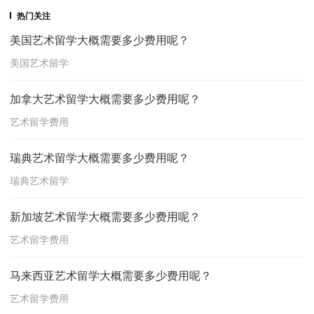
热门关注
美国艺术留学大概需要多少费用呢？
美国艺术留学
加拿大艺术留学大概需要多少费用呢？
艺术留学费用
瑞典艺术留学大概需要多少费用呢？
瑞典艺术留学
新加坡艺术留学大概需要多少费用呢？
艺术留学费用
马来西亚艺术留学大概需要多少费用呢？
艺术留学费用