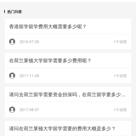
热门问答
香港留学留学费用大概需要多少呢？
2016-07-30
1个回答
在荷兰莱顿大学留学需要多少费用呢？
2017-11-26
1个回答
请问去荷兰留学需要资金担保吗，在荷兰留学要多少费用呢？
2017-08-07
1个回答
请问在荷兰莱顿大学留学需要的费用大概是多少？