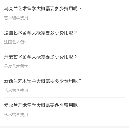
乌克兰艺术留学大概需要多少费用呢？
艺术留学费用
法国艺术留学大概需要多少费用呢？
法国艺术留学
丹麦艺术留学大概需要多少费用呢？
丹麦艺术留学
新西兰艺术留学大概需要多少费用呢？
艺术留学费用
爱尔兰艺术留学大概需要多少费用呢？
艺术留学费用