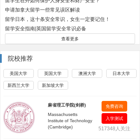
留学生在外如何保护人身安全和财产安全？
申请加拿大留学一些常见误区解读
留学日本，这十条安全常识，女生一定要记住！
留学安全指南|英国留学安全常识必备
查看更多
院校推荐
美国大学
英国大学
澳洲大学
日本大学
新西兰大学
新加坡大学
麻省理工学院(剑桥)
免费咨询
Massachusetts
入学测试
Institute of Technology
(Cambridge)
517348人关注