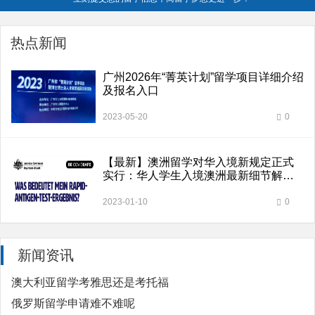
热点新闻
广州2026年“菁英计划”留学项目详细介绍
及报名入口
2023-05-20
0
【最新】澳洲留学对华入境新规定正式
实行：华人学生入境澳洲最新细节解
读！各种情况应对攻略！
2023-01-10
0
新闻资讯
澳大利亚留学考雅思还是考托福
俄罗斯留学申请难不难呢