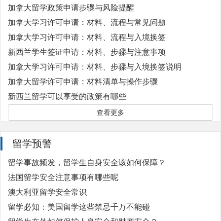
加拿大留学政策申请步骤与风险提醒
加拿大学习许可申请：材料、流程与常见问题
加拿大学习许可申请：材料、流程与入境换签
新西兰学生签证申请：材料、步骤与注意事项
加拿大学习许可申请：材料、步骤与入境换签说明
加拿大留学许可申请：材料清单与操作步骤
新西兰留学可以享受的政策有哪些
查看更多
留学预警
留学事故频发，留学生自身安全该如何保障？
法国留学安全注意事项有哪些呢
澳大利亚留学安全常识
留学必知：美国留学这些禁忌千万不能碰