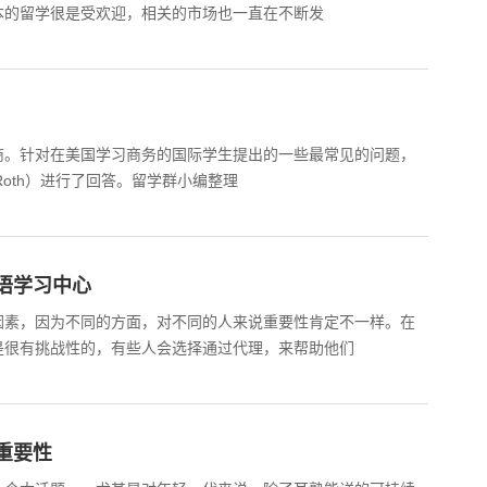
本的留学很是受欢迎，相关的市场也一直在不断发
商。针对在美国学习商务的国际学生提出的一些最常见的问题，
nRoth）进行了回答。留学群小编整理
语学习中心
因素，因为不同的方面，对不同的人来说重要性肯定不一样。在
是很有挑战性的，有些人会选择通过代理，来帮助他们
重要性