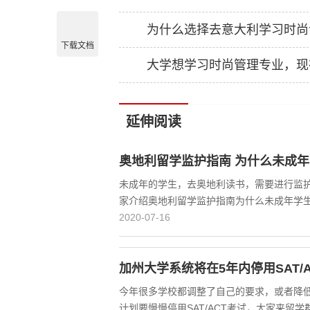
为什么选择去意大利学习时尚
下载文档
大学想学习时尚管理专业，现
延伸阅读
奥地利留学监护指南 为什么未成
未成年的学生，去奥地利读书，需要进行监
家介绍奥地利留学监护指南为什么未成年学
2020-07-16
加州大学系统将在5年内停用SAT/
今年很多学校都调整了自己的要求，或者降
计划要慢慢停用SAT/ACT考试，大家来留