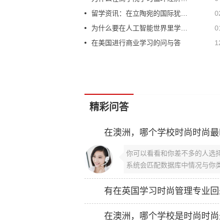
留学资讯：在立陶宛的国际犹太学生社区
0
为什么要在人工智能世界里学习人文科学
0
在美国进行商业学习的问与答
1
精彩问答
在澳洲，哪个学校时尚时尚最
你可以看看和你差不多的人选择
系统会匹配数据库中情况与你类
有在英国学习时尚管理专业回
在澳洲，哪个学校是时尚时尚