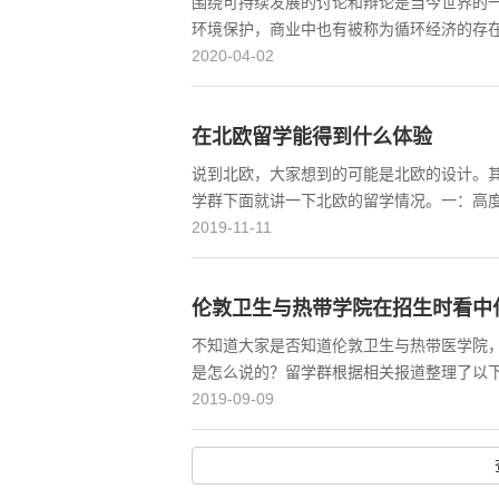
围绕可持续发展的讨论和辩论是当今世界的
环境保护，商业中也有被称为循环经济的存
2020-04-02
在北欧留学能得到什么体验
说到北欧，大家想到的可能是北欧的设计。
学群下面就讲一下北欧的留学情况。一：高
2019-11-11
伦敦卫生与热带学院在招生时看中
不知道大家是否知道伦敦卫生与热带医学院
是怎么说的？留学群根据相关报道整理了以
2019-09-09