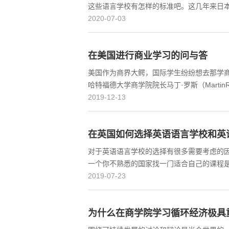
这些语言学校有怎样的标准吧。这几年来日
2020-07-03
在美国进行商业学习的问与答
美国作为商界大鳄，国际学生纷纷想去那学
哈特福德大学商学院院长马丁·罗斯（Marti
2019-12-13
在英国如何选择英语语言学校和英
对于英语语言学校的选择有很多需要考虑的
一个你不熟悉的国家找一门适合自己的课程
2019-07-23
为什么在商学院学习循环经济极具