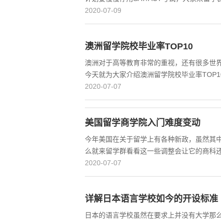
2020-07-09
澳洲留学院校毕业率TOP10
澳洲对于高等教育非常的重视，还有很多世
今天就为大家介绍澳洲留学院校毕业率TOP
2020-07-07
美国留学商学院入门难度变动
今年美国在关于留学上有各种新政，虽然其
么就来留学群看看这一些调整会让它的商科
2020-07-07
详解日本语言学校如今的开设标准
日本的语言学校虽然在要求上并没有大学那