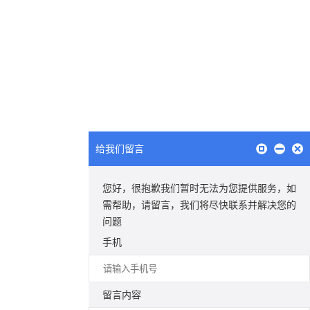
给我们留言
您好，很抱歉我们暂时无法为您提供服务，如
需帮助，请留言，我们将尽快联系并解决您的
问题
手机
留言内容