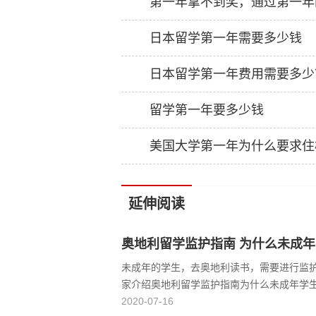
第一年拿不到奖，通过第一年的
日本留学第一年需要多少钱
日本留学第一年费用需要多少
留学第一年要多少钱
美国大学第一年为什么要求住
延伸阅读
奥地利留学监护指南 为什么未成
未成年的学生，去奥地利读书，需要进行监
家介绍奥地利留学监护指南为什么未成年学
2020-07-16