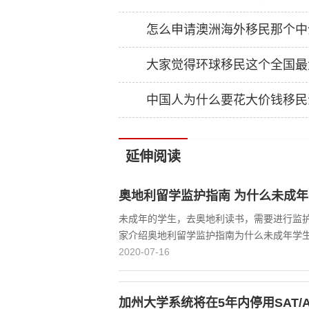
怎么申请澳洲海外移民那个中
大家觉得环球移民这个全国最
中国人为什么要花大价钱移民
延伸阅读
奥地利留学监护指南 为什么未成
未成年的学生，去奥地利读书，需要进行监
家介绍奥地利留学监护指南为什么未成年学
2020-07-16
加州大学系统将在5年内停用SAT/