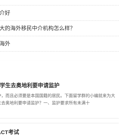
介好
大的海外移民中介机构怎么样？
海外
年学生去奥地利要申请监护
护，而且必须要是本国国籍的居民。下面留学群的小编就来为大
生去奥地利要申请监护？一、监护要求所有未满十
ACT考试