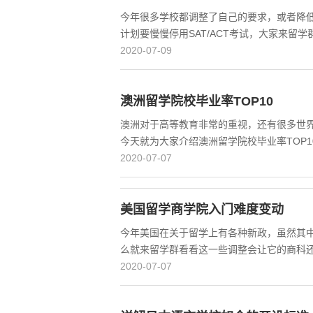
今年很多学校都调整了自己的要求，或者降
计划要慢慢停用SAT/ACT考试，大家来留
2020-07-09
澳洲留学院校毕业率TOP10
澳洲对于高等教育非常的重视，还有很多世
今天就为大家介绍澳洲留学院校毕业率TOP
2020-07-07
美国留学商学院入门难度变动
今年美国在关于留学上有各种新政，虽然其
么就来留学群看看这一些调整会让它的商科
2020-07-07