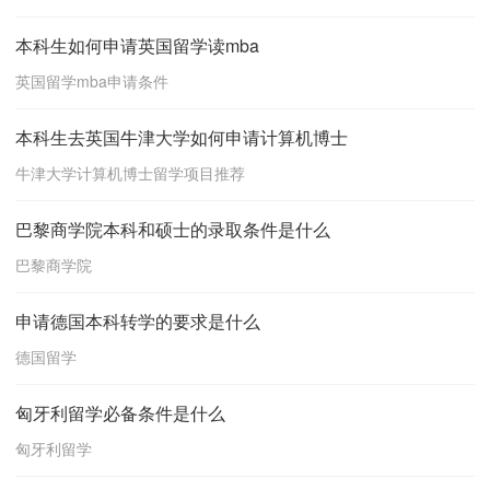
本科生如何申请英国留学读mba
英国留学mba申请条件
本科生去英国牛津大学如何申请计算机博士
牛津大学计算机博士留学项目推荐
巴黎商学院本科和硕士的录取条件是什么
巴黎商学院
申请德国本科转学的要求是什么
德国留学
匈牙利留学必备条件是什么
匈牙利留学