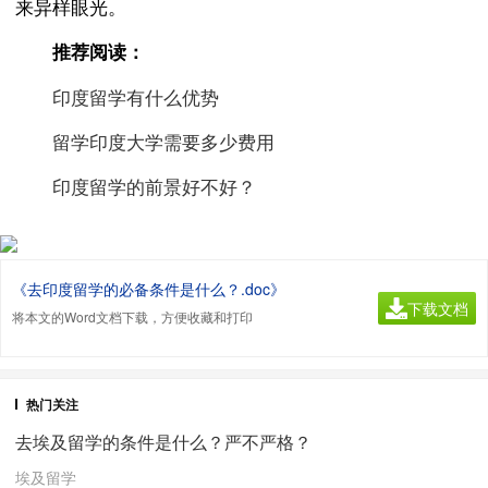
来异样眼光。
推荐阅读：
印度留学有什么优势
留学印度大学需要多少费用
印度留学的前景好不好？
《去印度留学的必备条件是什么？.doc》
下载文档
将本文的Word文档下载，方便收藏和打印
热门关注
去埃及留学的条件是什么？严不严格？
埃及留学