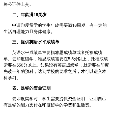
将公证件上交。
二、年龄满18周岁
申请印度留学的学生年龄需要满18周岁、有一定的
生活自理能力且身体健康。
三、提供英语水平成绩单
英语水平成绩单主要指雅思成绩单或者托福成绩
单。去印度留学，雅思成绩需要在5.5分以上，托福成绩
需要在550分以上。如果没有英语成绩单，就需要在印度
先读一年的预科，达到学校的要求之后，才可以进入本
科学习。
四、足够的资金证明
去印度留学时，学生需要提供资金证明，证明自己
有足够的能力支付在印度留学的学费和生活费。