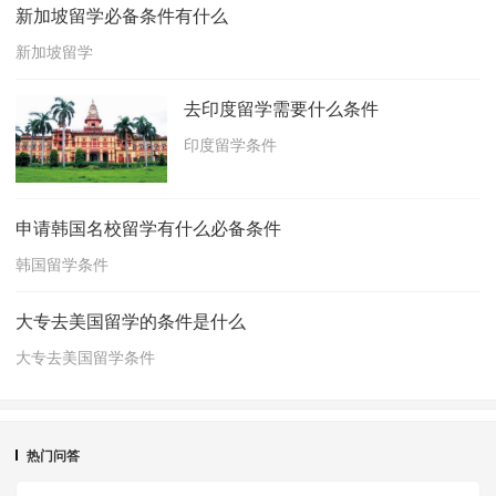
新加坡留学必备条件有什么
新加坡留学
去印度留学需要什么条件
印度留学条件
申请韩国名校留学有什么必备条件
韩国留学条件
大专去美国留学的条件是什么
大专去美国留学条件
热门问答