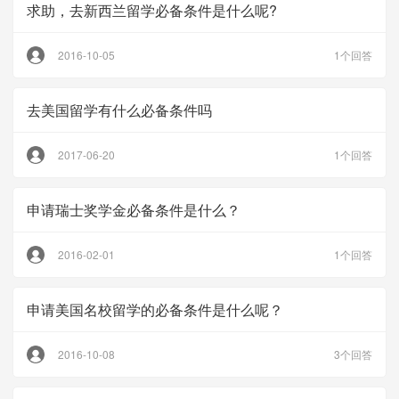
求助，去新西兰留学必备条件是什么呢?
2016-10-05
1个回答
去美国留学有什么必备条件吗
2017-06-20
1个回答
申请瑞士奖学金必备条件是什么？
2016-02-01
1个回答
申请美国名校留学的必备条件是什么呢？
2016-10-08
3个回答